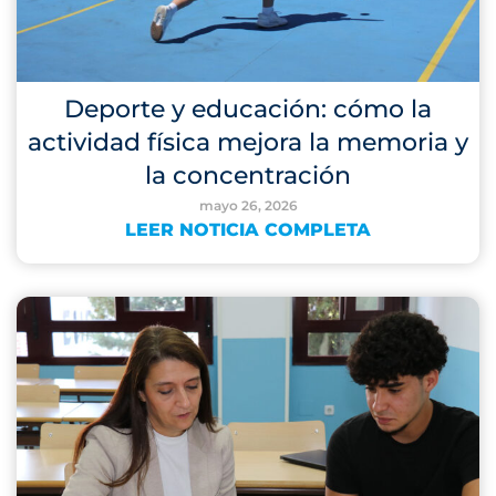
Deporte y educación: cómo la
actividad física mejora la memoria y
la concentración
mayo 26, 2026
LEER NOTICIA COMPLETA