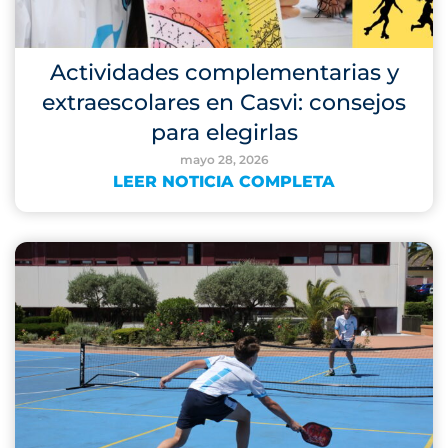
Actividades complementarias y
extraescolares en Casvi: consejos
para elegirlas
mayo 28, 2026
LEER NOTICIA COMPLETA