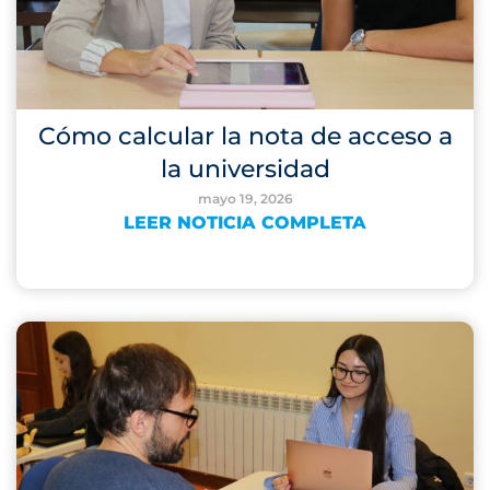
Cómo calcular la nota de acceso a
la universidad
mayo 19, 2026
LEER NOTICIA COMPLETA