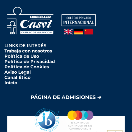
LINKS DE INTERÉS
Trabaja con nosotros
Política de Uso
Política de Privacidad
Política de Cookies
Aviso Legal
Canal Ético
Inicio
PÁGINA DE ADMISIONES ➔