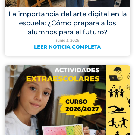
La importancia del arte digital en la
escuela: ¿Cómo prepara a los
alumnos para el futuro?
junio 3, 2026
LEER NOTICIA COMPLETA