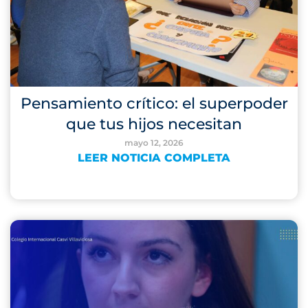
Pensamiento crítico: el superpoder
que tus hijos necesitan
mayo 12, 2026
LEER NOTICIA COMPLETA