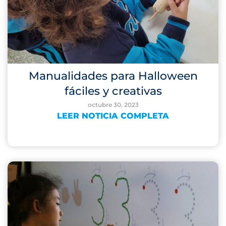
Manualidades para Halloween
fáciles y creativas
octubre 30, 2023
LEER NOTICIA COMPLETA