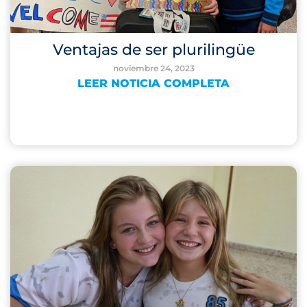
Ventajas de ser plurilingüe
noviembre 24, 2023
LEER NOTICIA COMPLETA