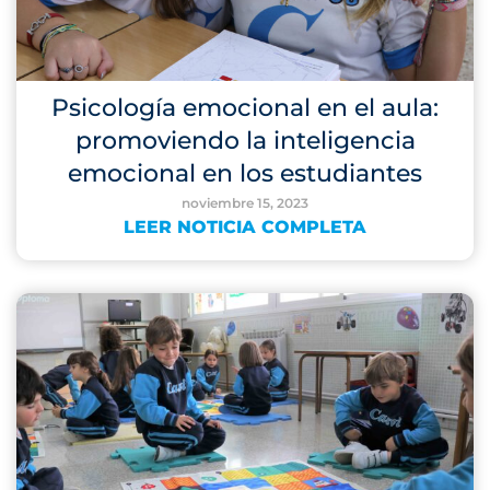
Psicología emocional en el aula:
promoviendo la inteligencia
emocional en los estudiantes
noviembre 15, 2023
LEER NOTICIA COMPLETA