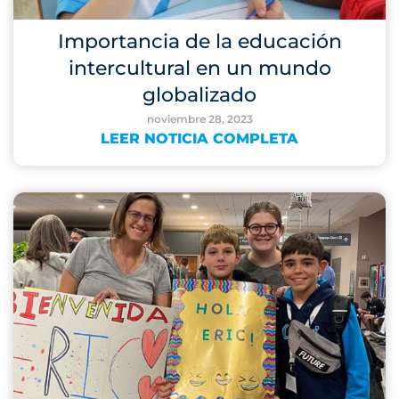
Importancia de la educación
intercultural en un mundo
globalizado
noviembre 28, 2023
LEER NOTICIA COMPLETA