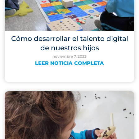
Cómo desarrollar el talento digital
de nuestros hijos
noviembre 7, 2023
LEER NOTICIA COMPLETA