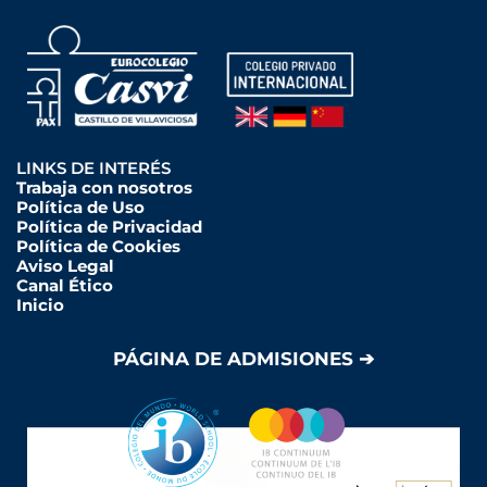
LINKS DE INTERÉS
Trabaja con nosotros
Política de Uso
Política de Privacidad
Política de Cookies
Aviso Legal
Canal Ético
Inicio
PÁGINA DE ADMISIONES ➔