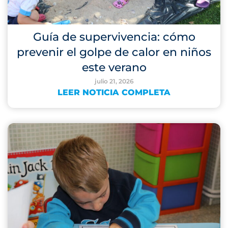
Guía de supervivencia: cómo
prevenir el golpe de calor en niños
este verano
julio 21, 2026
LEER NOTICIA COMPLETA