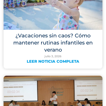
¿Vacaciones sin caos? Cómo
mantener rutinas infantiles en
verano
julio 3, 2026
LEER NOTICIA COMPLETA