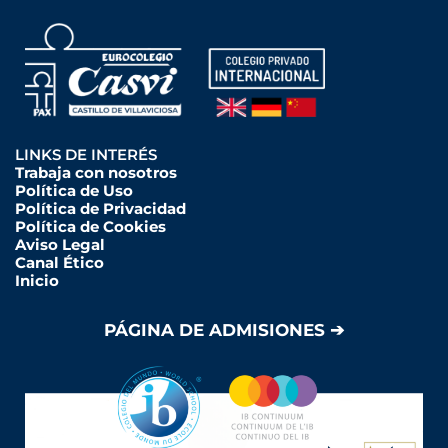
LINKS DE INTERÉS
Trabaja con nosotros
Política de Uso
Política de Privacidad
Política de Cookies
Aviso Legal
Canal Ético
Inicio
PÁGINA DE ADMISIONES ➔