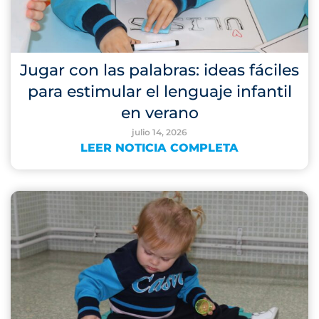
Jugar con las palabras: ideas fáciles
para estimular el lenguaje infantil
en verano
julio 14, 2026
LEER NOTICIA COMPLETA