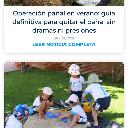
Operación pañal en verano: guía
definitiva para quitar el pañal sin
dramas ni presiones
julio 29, 2026
LEER NOTICIA COMPLETA