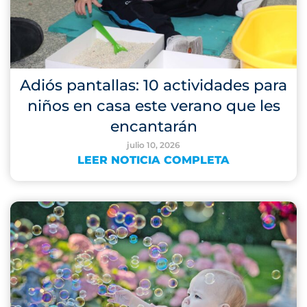
Adiós pantallas: 10 actividades para
niños en casa este verano que les
encantarán
julio 10, 2026
LEER NOTICIA COMPLETA