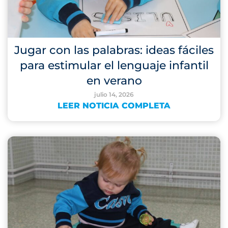
Jugar con las palabras: ideas fáciles
para estimular el lenguaje infantil
en verano
julio 14, 2026
LEER NOTICIA COMPLETA