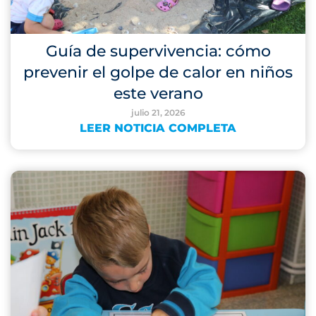
Guía de supervivencia: cómo
prevenir el golpe de calor en niños
este verano
julio 21, 2026
LEER NOTICIA COMPLETA