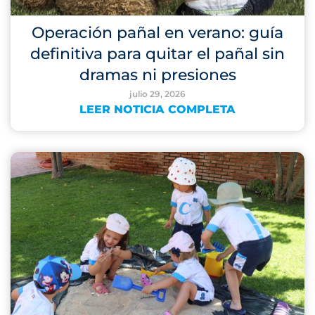
Operación pañal en verano: guía
definitiva para quitar el pañal sin
dramas ni presiones
julio 29, 2026
LEER NOTICIA COMPLETA