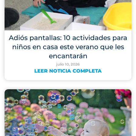
Adiós pantallas: 10 actividades para
niños en casa este verano que les
encantarán
julio 10, 2026
LEER NOTICIA COMPLETA