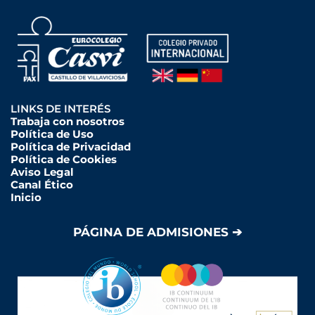
LINKS DE INTERÉS
Trabaja con nosotros
Política de Uso
Política de Privacidad
Política de Cookies
Aviso Legal
Canal Ético
Inicio
PÁGINA DE ADMISIONES ➔