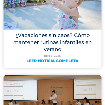
¿Vacaciones sin caos? Cómo
mantener rutinas infantiles en
verano
julio 3, 2026
LEER NOTICIA COMPLETA