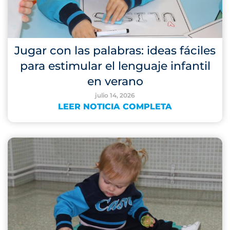
Jugar con las palabras: ideas fáciles
para estimular el lenguaje infantil
en verano
julio 14, 2026
LEER NOTICIA COMPLETA