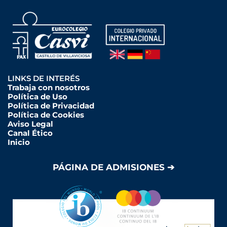
LINKS DE INTERÉS
Trabaja con nosotros
Política de Uso
Política de Privacidad
Política de Cookies
Aviso Legal
Canal Ético
Inicio
PÁGINA DE ADMISIONES ➔