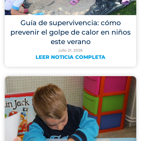
Guía de supervivencia: cómo
prevenir el golpe de calor en niños
este verano
julio 21, 2026
LEER NOTICIA COMPLETA