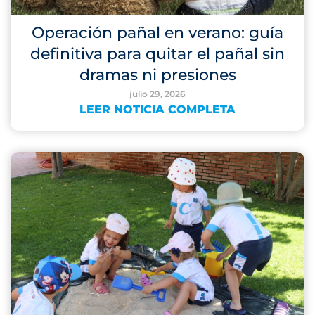
Operación pañal en verano: guía
definitiva para quitar el pañal sin
dramas ni presiones
julio 29, 2026
LEER NOTICIA COMPLETA