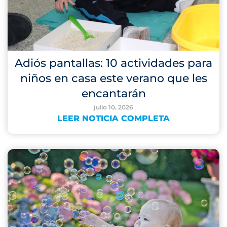
Adiós pantallas: 10 actividades para
niños en casa este verano que les
encantarán
julio 10, 2026
LEER NOTICIA COMPLETA