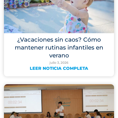
¿Vacaciones sin caos? Cómo
mantener rutinas infantiles en
verano
julio 3, 2026
LEER NOTICIA COMPLETA