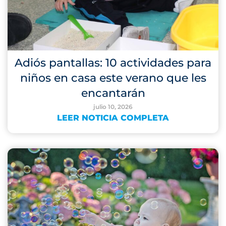
Adiós pantallas: 10 actividades para
niños en casa este verano que les
encantarán
julio 10, 2026
LEER NOTICIA COMPLETA