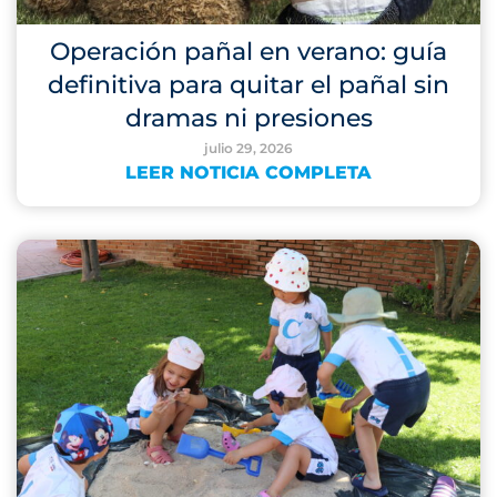
Operación pañal en verano: guía
definitiva para quitar el pañal sin
dramas ni presiones
julio 29, 2026
LEER NOTICIA COMPLETA