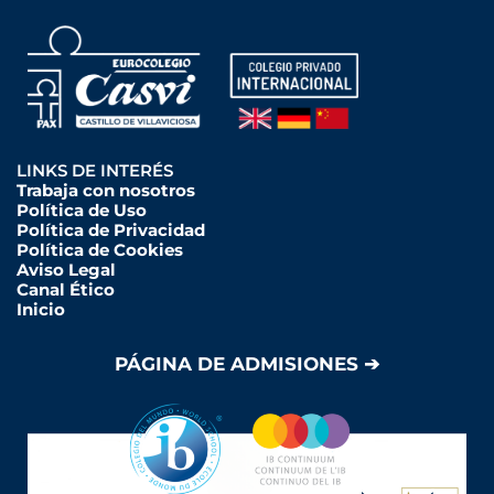
LINKS DE INTERÉS
Trabaja con nosotros
Política de Uso
Política de Privacidad
Política de Cookies
Aviso Legal
Canal Ético
Inicio
PÁGINA DE ADMISIONES ➔