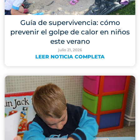
Guía de supervivencia: cómo
prevenir el golpe de calor en niños
este verano
julio 21, 2026
LEER NOTICIA COMPLETA