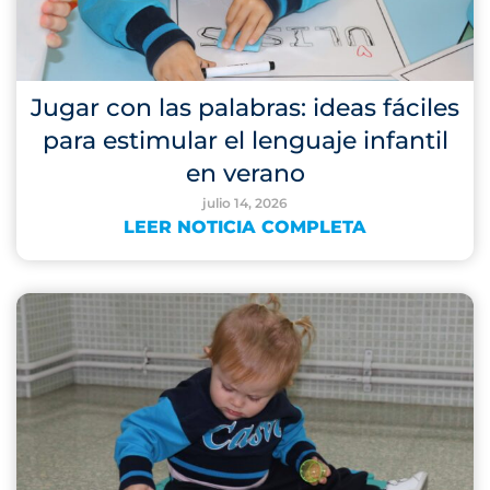
Jugar con las palabras: ideas fáciles
para estimular el lenguaje infantil
en verano
julio 14, 2026
LEER NOTICIA COMPLETA