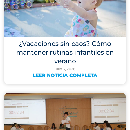
¿Vacaciones sin caos? Cómo
mantener rutinas infantiles en
verano
julio 3, 2026
LEER NOTICIA COMPLETA