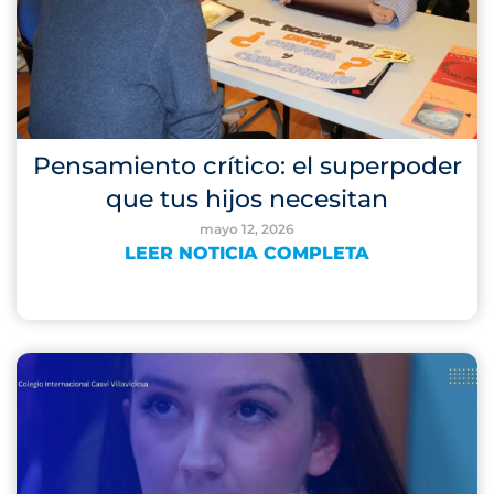
Pensamiento crítico: el superpoder
que tus hijos necesitan
mayo 12, 2026
LEER NOTICIA COMPLETA