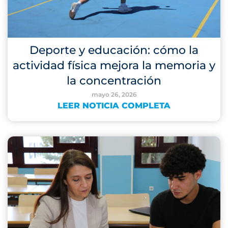
Deporte y educación: cómo la
actividad física mejora la memoria y
la concentración
mayo 26, 2026
LEER NOTICIA COMPLETA