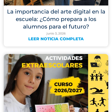
La importancia del arte digital en la
escuela: ¿Cómo prepara a los
alumnos para el futuro?
junio 3, 2026
LEER NOTICIA COMPLETA