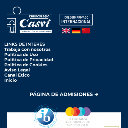
LINKS DE INTERÉS
Trabaja con nosotros
Política de Uso
Política de Privacidad
Política de Cookies
Aviso Legal
Canal Ético
Inicio
PÁGINA DE ADMISIONES ➔