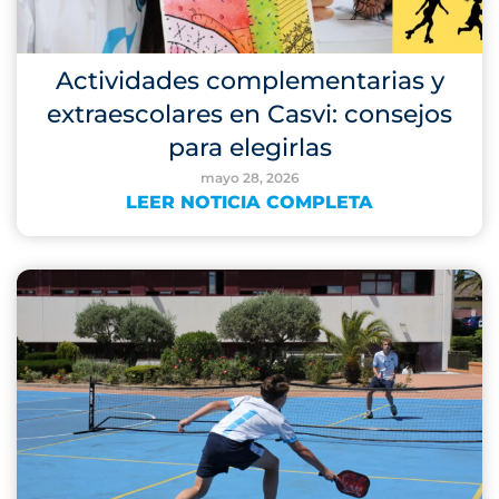
Actividades complementarias y
extraescolares en Casvi: consejos
para elegirlas
mayo 28, 2026
LEER NOTICIA COMPLETA