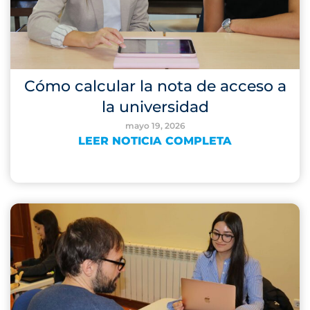
Cómo calcular la nota de acceso a
la universidad
mayo 19, 2026
LEER NOTICIA COMPLETA