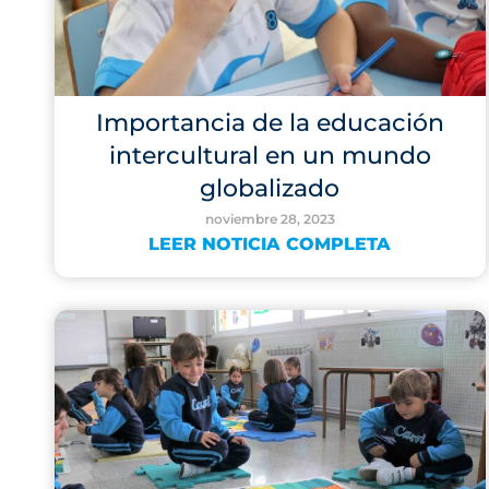
Importancia de la educación
intercultural en un mundo
globalizado
noviembre 28, 2023
LEER NOTICIA COMPLETA