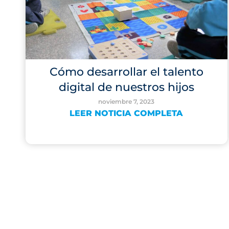
Cómo desarrollar el talento
digital de nuestros hijos
noviembre 7, 2023
LEER NOTICIA COMPLETA