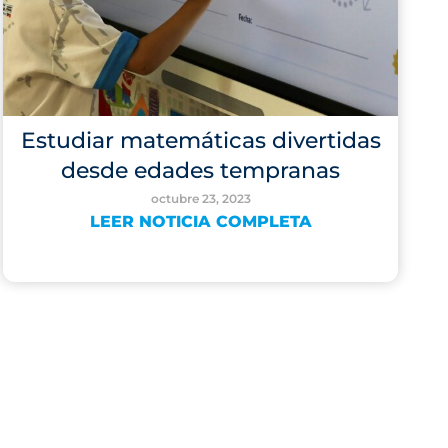
Estudiar matemáticas divertidas
desde edades tempranas
octubre 23, 2023
LEER NOTICIA COMPLETA