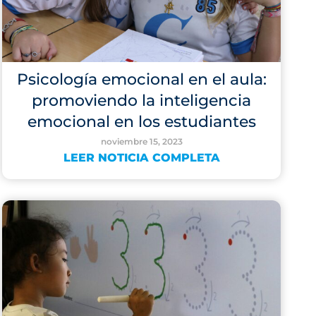
Psicología emocional en el aula:
promoviendo la inteligencia
emocional en los estudiantes
noviembre 15, 2023
LEER NOTICIA COMPLETA