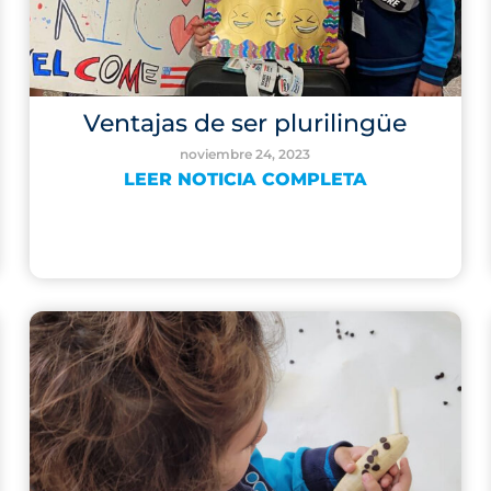
Ventajas de ser plurilingüe
noviembre 24, 2023
LEER NOTICIA COMPLETA