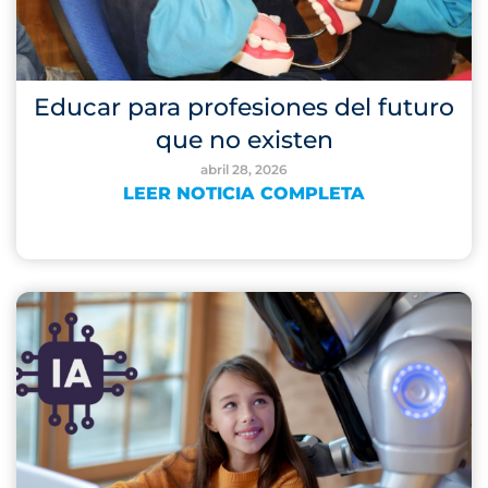
Educar para profesiones del futuro
que no existen
abril 28, 2026
LEER NOTICIA COMPLETA