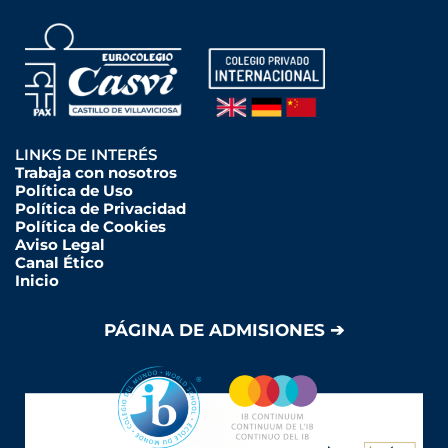
LINKS DE INTERÉS
Trabaja con nosotros
Política de Uso
Política de Privacidad
Política de Cookies
Aviso Legal
Canal Ético
Inicio
PÁGINA DE ADMISIONES ➔