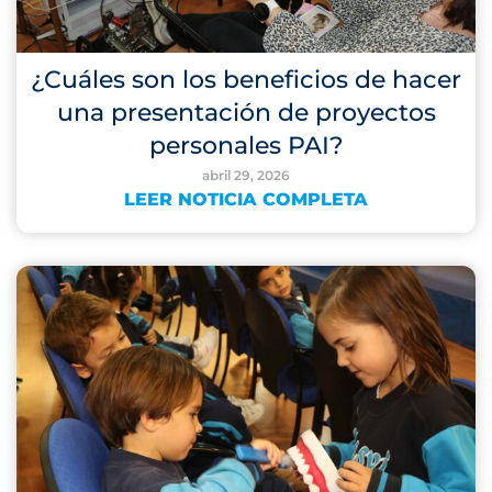
¿Cuáles son los beneficios de hacer
una presentación de proyectos
personales PAI?
abril 29, 2026
LEER NOTICIA COMPLETA