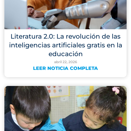
Literatura 2.0: La revolución de las
inteligencias artificiales gratis en la
educación
abril 22, 2026
LEER NOTICIA COMPLETA