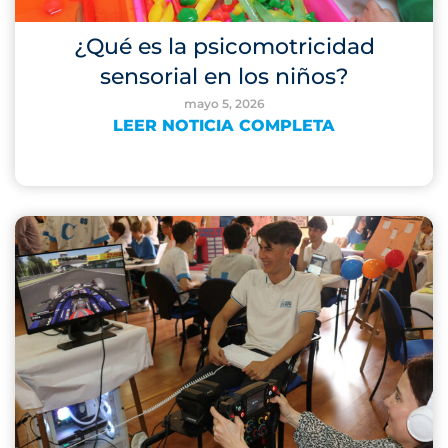
¿Qué es la psicomotricidad
sensorial en los niños?
mayo 5, 2026
LEER NOTICIA COMPLETA