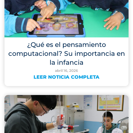
¿Qué es el pensamiento
computacional? Su importancia en
la infancia
abril 16, 2026
LEER NOTICIA COMPLETA