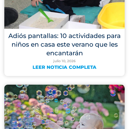
Adiós pantallas: 10 actividades para
niños en casa este verano que les
encantarán
julio 10, 2026
LEER NOTICIA COMPLETA