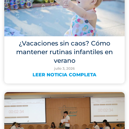
¿Vacaciones sin caos? Cómo
mantener rutinas infantiles en
verano
julio 3, 2026
LEER NOTICIA COMPLETA