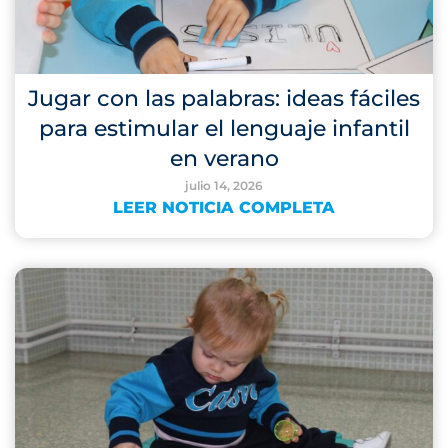
Jugar con las palabras: ideas fáciles
para estimular el lenguaje infantil
en verano
julio 14, 2026
LEER NOTICIA COMPLETA