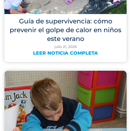
Guía de supervivencia: cómo
prevenir el golpe de calor en niños
este verano
julio 21, 2026
LEER NOTICIA COMPLETA