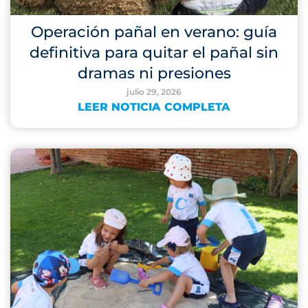
Operación pañal en verano: guía
definitiva para quitar el pañal sin
dramas ni presiones
julio 29, 2026
LEER NOTICIA COMPLETA