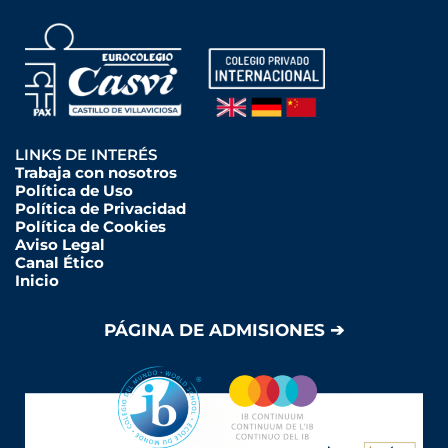
LINKS DE INTERÉS
Trabaja con nosotros
Política de Uso
Política de Privacidad
Política de Cookies
Aviso Legal
Canal Ético
Inicio
PÁGINA DE ADMISIONES ➔