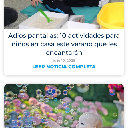
Adiós pantallas: 10 actividades para
niños en casa este verano que les
encantarán
julio 10, 2026
LEER NOTICIA COMPLETA