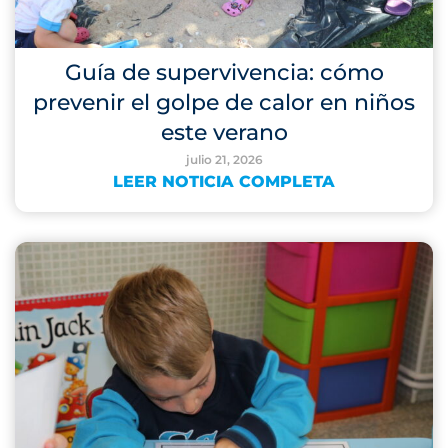
Guía de supervivencia: cómo
prevenir el golpe de calor en niños
este verano
julio 21, 2026
LEER NOTICIA COMPLETA