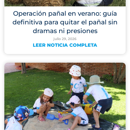
Operación pañal en verano: guía
definitiva para quitar el pañal sin
dramas ni presiones
julio 29, 2026
LEER NOTICIA COMPLETA