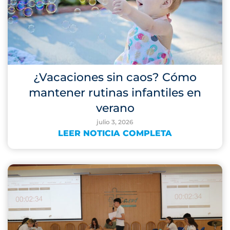
¿Vacaciones sin caos? Cómo
mantener rutinas infantiles en
verano
julio 3, 2026
LEER NOTICIA COMPLETA