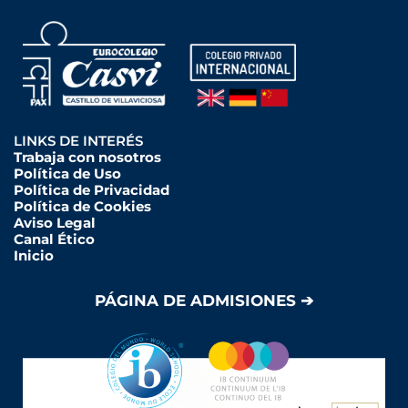
LINKS DE INTERÉS
Trabaja con nosotros
Política de Uso
Política de Privacidad
Política de Cookies
Aviso Legal
Canal Ético
Inicio
PÁGINA DE ADMISIONES ➔