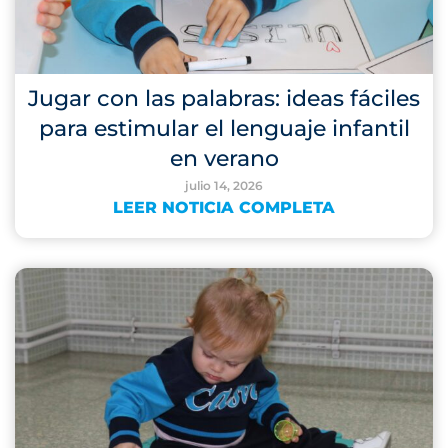
Jugar con las palabras: ideas fáciles
para estimular el lenguaje infantil
en verano
julio 14, 2026
LEER NOTICIA COMPLETA