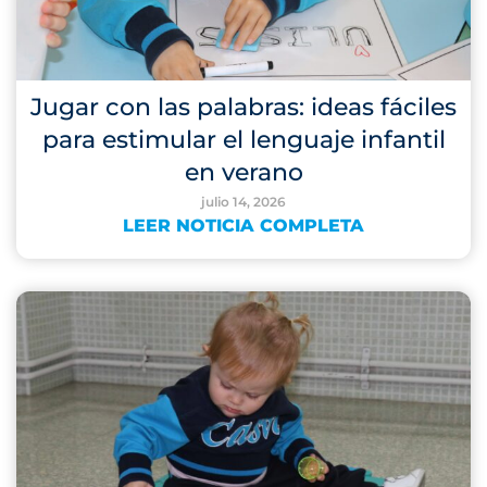
Jugar con las palabras: ideas fáciles
para estimular el lenguaje infantil
en verano
julio 14, 2026
LEER NOTICIA COMPLETA