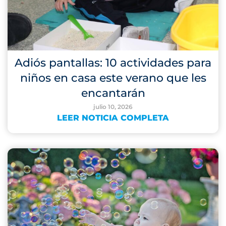
Adiós pantallas: 10 actividades para
niños en casa este verano que les
encantarán
julio 10, 2026
LEER NOTICIA COMPLETA