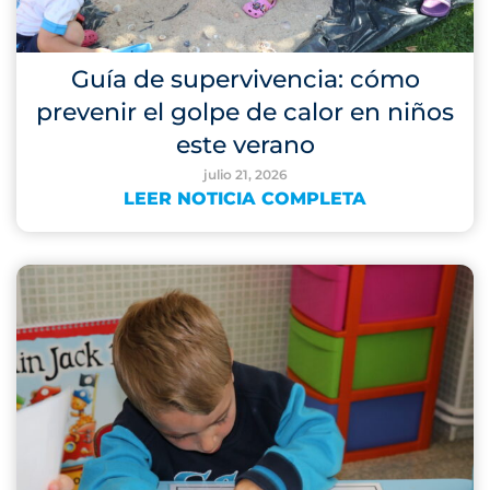
Guía de supervivencia: cómo
prevenir el golpe de calor en niños
este verano
julio 21, 2026
LEER NOTICIA COMPLETA