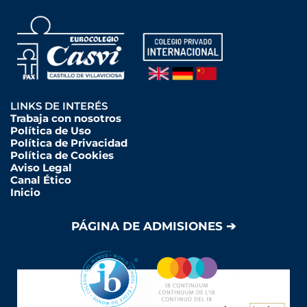
LINKS DE INTERÉS
Trabaja con nosotros
Política de Uso
Política de Privacidad
Política de Cookies
Aviso Legal
Canal Ético
Inicio
PÁGINA DE ADMISIONES ➔