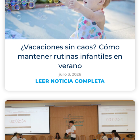
¿Vacaciones sin caos? Cómo
mantener rutinas infantiles en
verano
julio 3, 2026
LEER NOTICIA COMPLETA