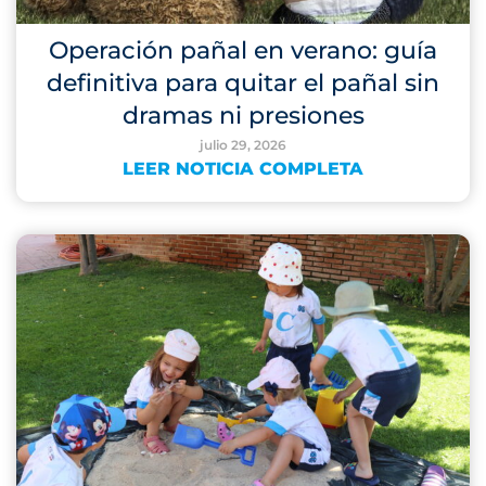
Operación pañal en verano: guía
definitiva para quitar el pañal sin
dramas ni presiones
julio 29, 2026
LEER NOTICIA COMPLETA