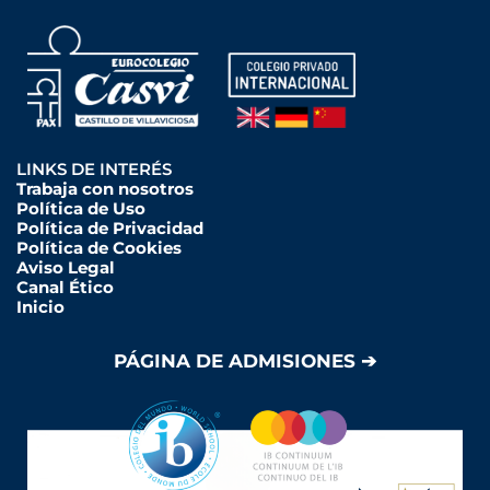
LINKS DE INTERÉS
Trabaja con nosotros
Política de Uso
Política de Privacidad
Política de Cookies
Aviso Legal
Canal Ético
Inicio
PÁGINA DE ADMISIONES ➔