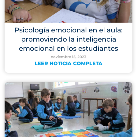
Psicología emocional en el aula:
promoviendo la inteligencia
emocional en los estudiantes
noviembre 15, 2023
LEER NOTICIA COMPLETA