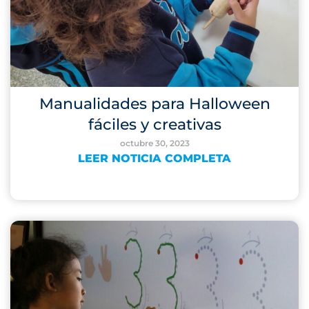
Manualidades para Halloween
fáciles y creativas
octubre 30, 2023
LEER NOTICIA COMPLETA