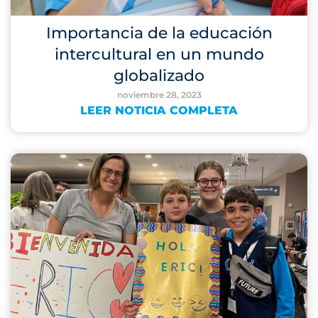
Importancia de la educación
intercultural en un mundo
globalizado
noviembre 28, 2023
LEER NOTICIA COMPLETA