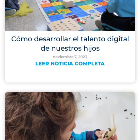
Cómo desarrollar el talento digital
de nuestros hijos
noviembre 7, 2023
LEER NOTICIA COMPLETA