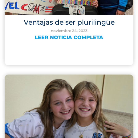
Ventajas de ser plurilingüe
noviembre 24, 2023
LEER NOTICIA COMPLETA