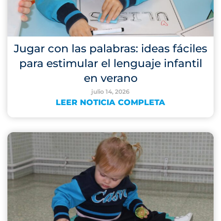
Jugar con las palabras: ideas fáciles
para estimular el lenguaje infantil
en verano
julio 14, 2026
LEER NOTICIA COMPLETA