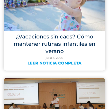
¿Vacaciones sin caos? Cómo
mantener rutinas infantiles en
verano
julio 3, 2026
LEER NOTICIA COMPLETA