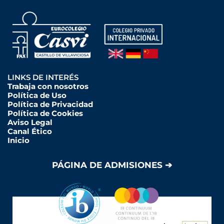
LINKS DE INTERÉS
Trabaja con nosotros
Política de Uso
Política de Privacidad
Política de Cookies
Aviso Legal
Canal Ético
Inicio
PÁGINA DE ADMISIONES ➔