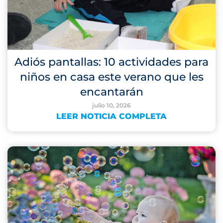
Adiós pantallas: 10 actividades para
niños en casa este verano que les
encantarán
julio 10, 2026
LEER NOTICIA COMPLETA