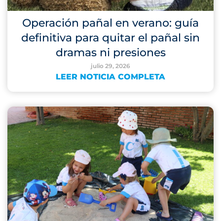
Operación pañal en verano: guía
definitiva para quitar el pañal sin
dramas ni presiones
julio 29, 2026
LEER NOTICIA COMPLETA