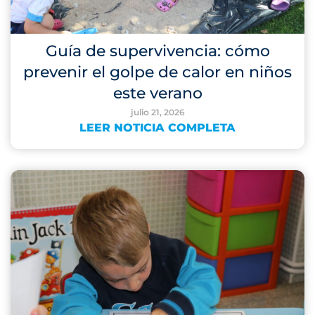
Guía de supervivencia: cómo
prevenir el golpe de calor en niños
este verano
julio 21, 2026
LEER NOTICIA COMPLETA