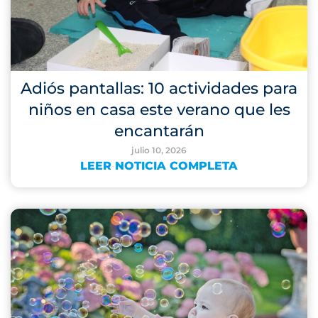
Adiós pantallas: 10 actividades para
niños en casa este verano que les
encantarán
julio 10, 2026
LEER NOTICIA COMPLETA