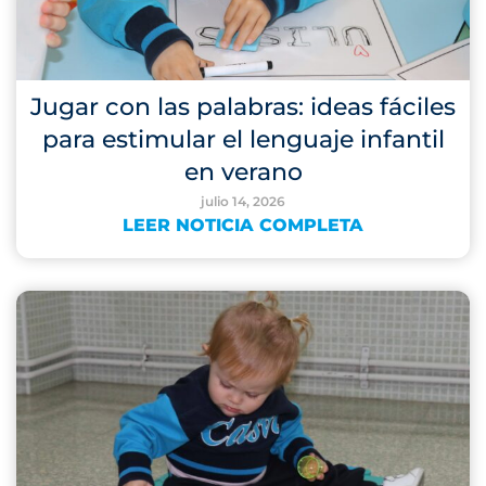
Jugar con las palabras: ideas fáciles
para estimular el lenguaje infantil
en verano
julio 14, 2026
LEER NOTICIA COMPLETA