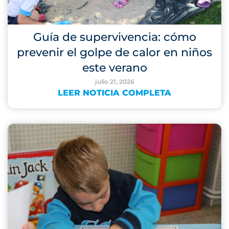
Guía de supervivencia: cómo
prevenir el golpe de calor en niños
este verano
julio 21, 2026
LEER NOTICIA COMPLETA