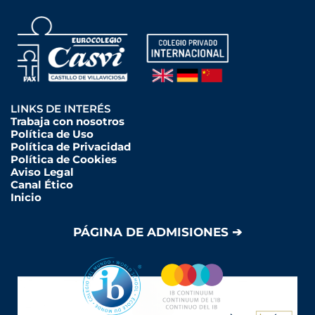
LINKS DE INTERÉS
Trabaja con nosotros
Política de Uso
Política de Privacidad
Política de Cookies
Aviso Legal
Canal Ético
Inicio
PÁGINA DE ADMISIONES ➔