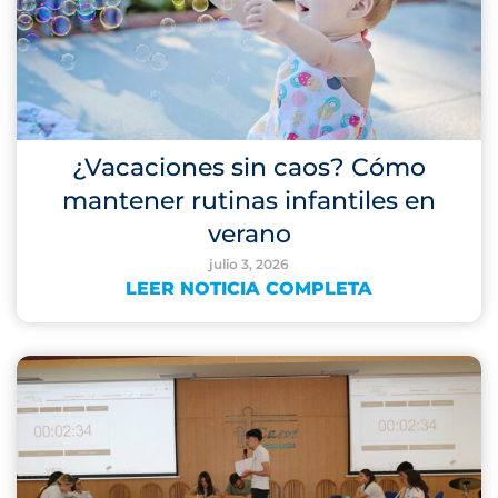
¿Vacaciones sin caos? Cómo
mantener rutinas infantiles en
verano
julio 3, 2026
LEER NOTICIA COMPLETA