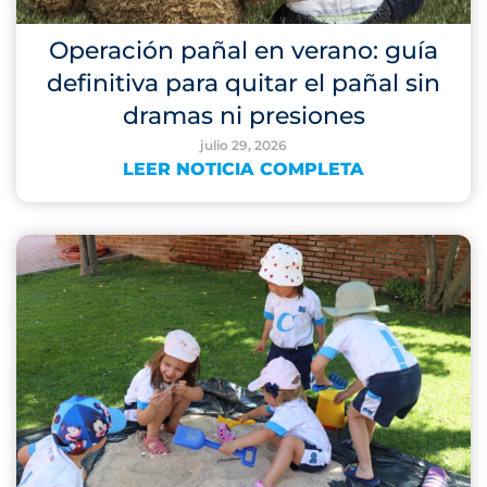
Operación pañal en verano: guía
definitiva para quitar el pañal sin
dramas ni presiones
julio 29, 2026
LEER NOTICIA COMPLETA