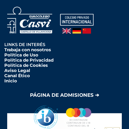
LINKS DE INTERÉS
Trabaja con nosotros
Política de Uso
Política de Privacidad
Política de Cookies
Aviso Legal
Canal Ético
Inicio
PÁGINA DE ADMISIONES ➔