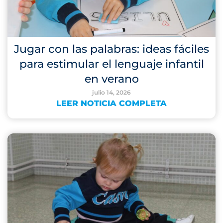
Jugar con las palabras: ideas fáciles
para estimular el lenguaje infantil
en verano
julio 14, 2026
LEER NOTICIA COMPLETA