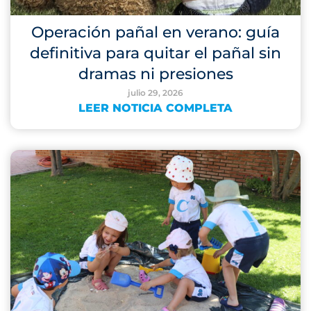
Operación pañal en verano: guía
definitiva para quitar el pañal sin
dramas ni presiones
julio 29, 2026
LEER NOTICIA COMPLETA