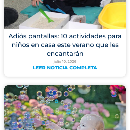
Adiós pantallas: 10 actividades para
niños en casa este verano que les
encantarán
julio 10, 2026
LEER NOTICIA COMPLETA