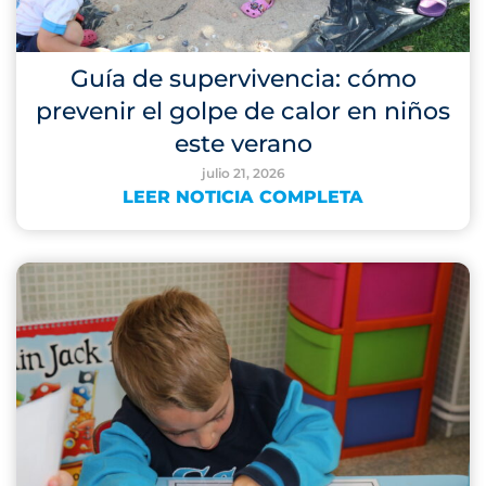
Guía de supervivencia: cómo
prevenir el golpe de calor en niños
este verano
julio 21, 2026
LEER NOTICIA COMPLETA