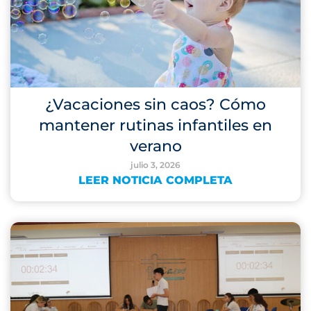
¿Vacaciones sin caos? Cómo
mantener rutinas infantiles en
verano
julio 3, 2026
LEER NOTICIA COMPLETA