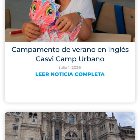
Campamento de verano en inglés
Casvi Camp Urbano
julio 1, 2026
LEER NOTICIA COMPLETA