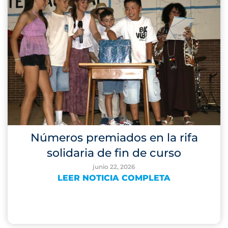
Números premiados en la rifa
solidaria de fin de curso
junio 22, 2026
LEER NOTICIA COMPLETA