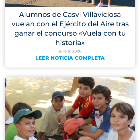
Alumnos de Casvi Villaviciosa
vuelan con el Ejército del Aire tras
ganar el concurso «Vuela con tu
historia»
julio 8, 2026
LEER NOTICIA COMPLETA