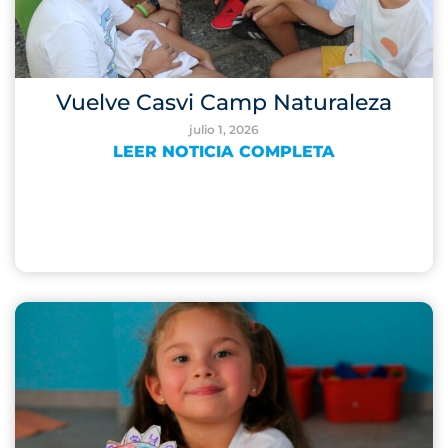
Vuelve Casvi Camp Naturaleza
julio 1, 2026
LEER NOTICIA COMPLETA