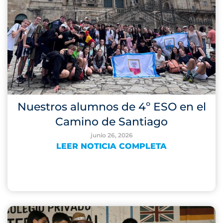
Nuestros alumnos de 4º ESO en el
Camino de Santiago
junio 26, 2026
LEER NOTICIA COMPLETA