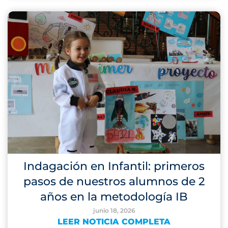
Indagación en Infantil: primeros
pasos de nuestros alumnos de 2
años en la metodología IB
junio 18, 2026
LEER NOTICIA COMPLETA