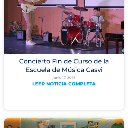
Concierto Fin de Curso de la
Escuela de Música Casvi
junio 17, 2026
LEER NOTICIA COMPLETA