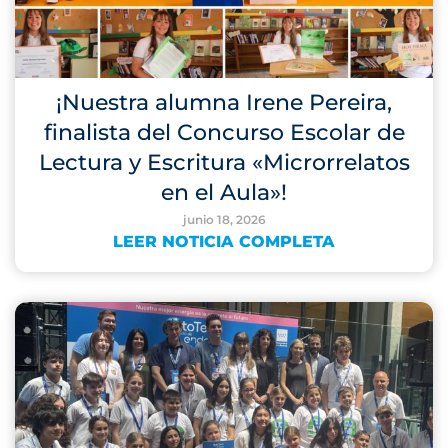
¡Nuestra alumna Irene Pereira,
finalista del Concurso Escolar de
Lectura y Escritura «Microrrelatos
en el Aula»!
junio 18, 2026
LEER NOTICIA COMPLETA