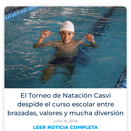
El Torneo de Natación Casvi
despide el curso escolar entre
brazadas, valores y mucha diversión
junio 16, 2026
LEER NOTICIA COMPLETA