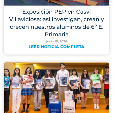
Exposición PEP en Casvi
Villaviciosa: así investigan, crean y
crecen nuestros alumnos de 6º E.
Primaria
junio 18, 2026
LEER NOTICIA COMPLETA