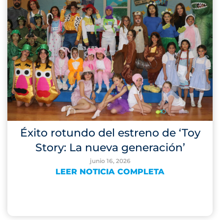
Éxito rotundo del estreno de ‘Toy
Story: La nueva generación’
junio 16, 2026
LEER NOTICIA COMPLETA