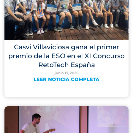
Casvi Villaviciosa gana el primer
premio de la ESO en el XI Concurso
RetoTech España
junio 17, 2026
LEER NOTICIA COMPLETA