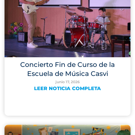
Concierto Fin de Curso de la
Escuela de Música Casvi
junio 17, 2026
LEER NOTICIA COMPLETA