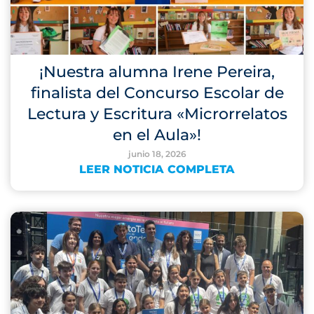
¡Nuestra alumna Irene Pereira,
finalista del Concurso Escolar de
Lectura y Escritura «Microrrelatos
en el Aula»!
junio 18, 2026
LEER NOTICIA COMPLETA