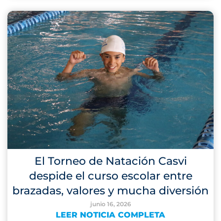
El Torneo de Natación Casvi
despide el curso escolar entre
brazadas, valores y mucha diversión
junio 16, 2026
LEER NOTICIA COMPLETA