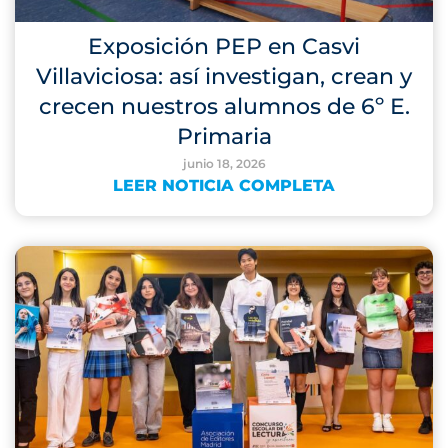
Exposición PEP en Casvi
Villaviciosa: así investigan, crean y
crecen nuestros alumnos de 6º E.
Primaria
junio 18, 2026
LEER NOTICIA COMPLETA