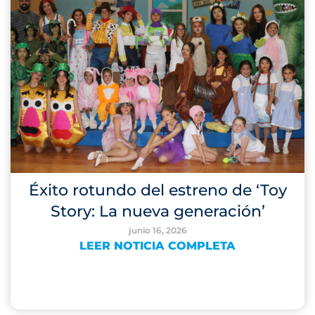
Éxito rotundo del estreno de ‘Toy
Story: La nueva generación’
junio 16, 2026
LEER NOTICIA COMPLETA