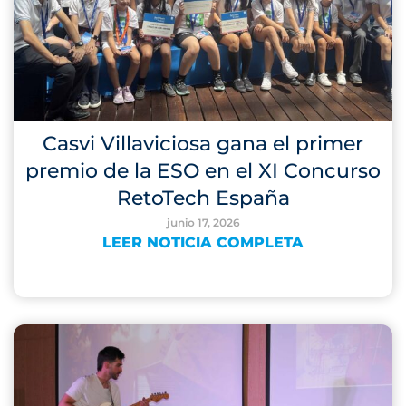
Casvi Villaviciosa gana el primer
premio de la ESO en el XI Concurso
RetoTech España
junio 17, 2026
LEER NOTICIA COMPLETA