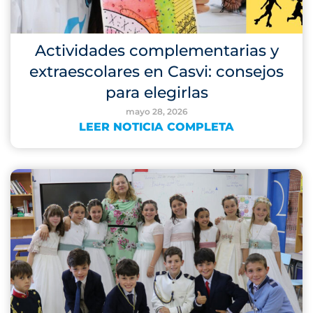
Actividades complementarias y
extraescolares en Casvi: consejos
para elegirlas
mayo 28, 2026
LEER NOTICIA COMPLETA