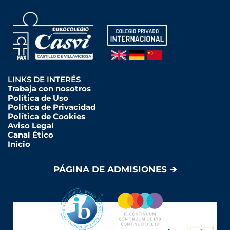
LINKS DE INTERÉS
Trabaja con nosotros
Política de Uso
Política de Privacidad
Política de Cookies
Aviso Legal
Canal Ético
Inicio
PÁGINA DE ADMISIONES ➔