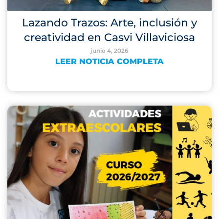
Lazando Trazos: Arte, inclusión y
creatividad en Casvi Villaviciosa
junio 4, 2026
LEER NOTICIA COMPLETA