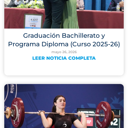
Graduación Bachillerato y
Programa Diploma (Curso 2025-26)
mayo 26, 2026
LEER NOTICIA COMPLETA