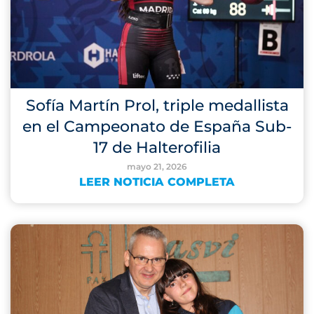
Sofía Martín Prol, triple medallista
en el Campeonato de España Sub-
17 de Halterofilia
mayo 21, 2026
LEER NOTICIA COMPLETA