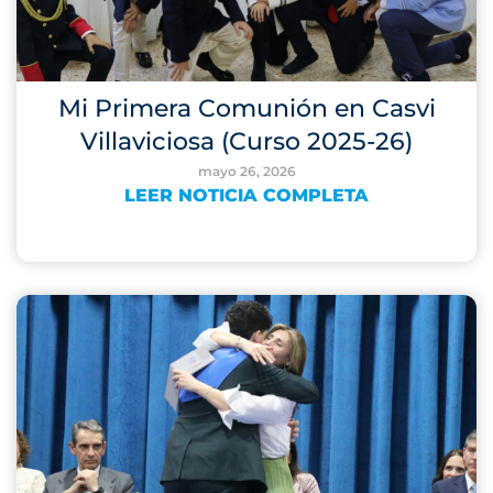
Mi Primera Comunión en Casvi
Villaviciosa (Curso 2025-26)
mayo 26, 2026
LEER NOTICIA COMPLETA