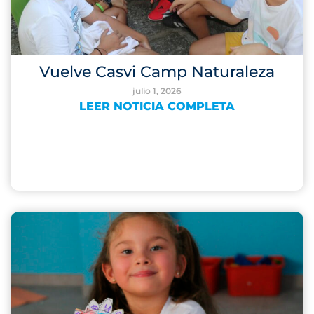
Vuelve Casvi Camp Naturaleza
julio 1, 2026
LEER NOTICIA COMPLETA