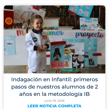
Indagación en Infantil: primeros
pasos de nuestros alumnos de 2
años en la metodología IB
junio 18, 2026
LEER NOTICIA COMPLETA