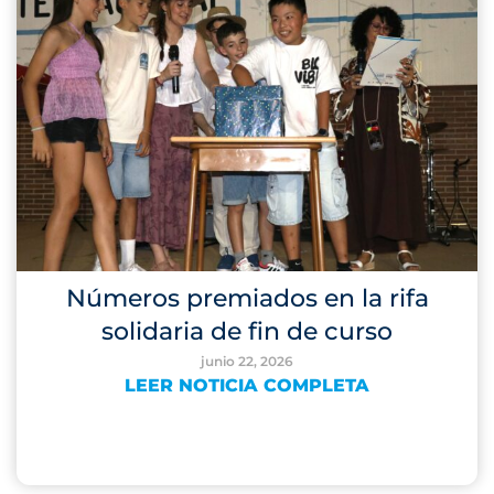
Números premiados en la rifa
solidaria de fin de curso
junio 22, 2026
LEER NOTICIA COMPLETA