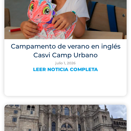
Campamento de verano en inglés
Casvi Camp Urbano
julio 1, 2026
LEER NOTICIA COMPLETA