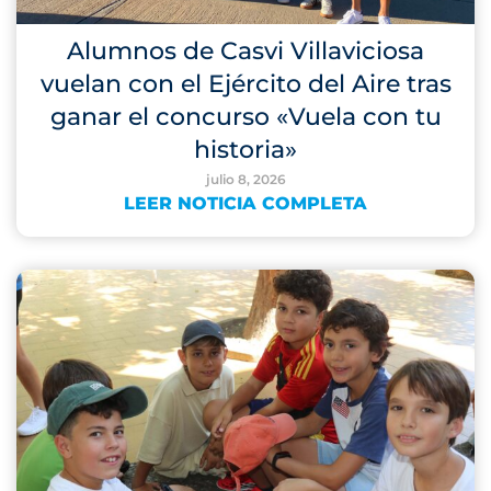
Alumnos de Casvi Villaviciosa
vuelan con el Ejército del Aire tras
ganar el concurso «Vuela con tu
historia»
julio 8, 2026
LEER NOTICIA COMPLETA