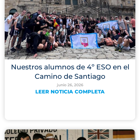
Nuestros alumnos de 4º ESO en el
Camino de Santiago
junio 26, 2026
LEER NOTICIA COMPLETA