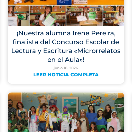
¡Nuestra alumna Irene Pereira,
finalista del Concurso Escolar de
Lectura y Escritura «Microrrelatos
en el Aula»!
junio 18, 2026
LEER NOTICIA COMPLETA