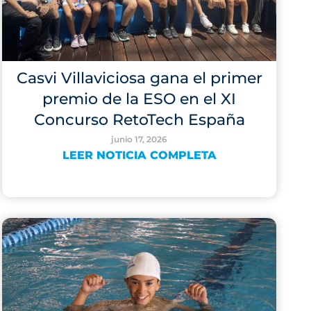
Casvi Villaviciosa gana el primer
premio de la ESO en el XI
Concurso RetoTech España
junio 17, 2026
LEER NOTICIA COMPLETA