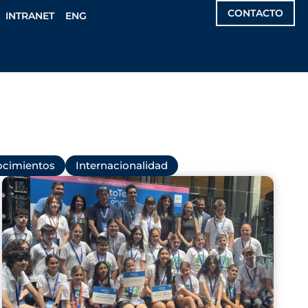
CONTACTO
INTRANET
ENG
cimientos
Internacionalidad