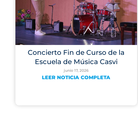
Concierto Fin de Curso de la
Escuela de Música Casvi
junio 17, 2026
LEER NOTICIA COMPLETA