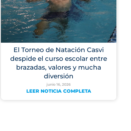
El Torneo de Natación Casvi
despide el curso escolar entre
brazadas, valores y mucha
diversión
junio 16, 2026
LEER NOTICIA COMPLETA