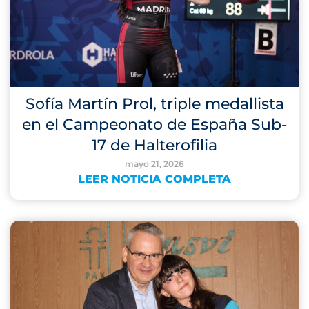
Sofía Martín Prol, triple medallista
en el Campeonato de España Sub-
17 de Halterofilia
mayo 21, 2026
LEER NOTICIA COMPLETA