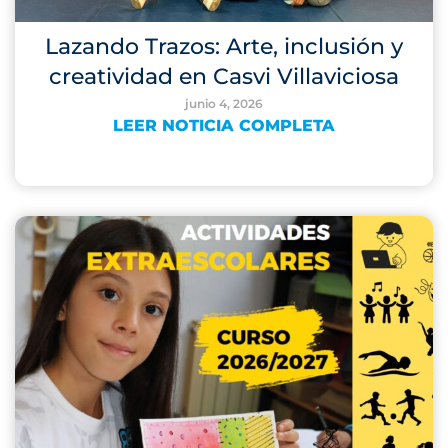
Lazando Trazos: Arte, inclusión y
creatividad en Casvi Villaviciosa
junio 4, 2026
LEER NOTICIA COMPLETA