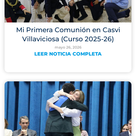
Mi Primera Comunión en Casvi
Villaviciosa (Curso 2025-26)
mayo 26, 2026
LEER NOTICIA COMPLETA