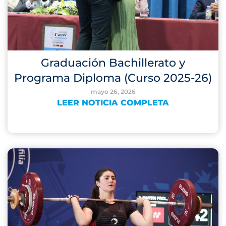
Graduación Bachillerato y
Programa Diploma (Curso 2025-26)
mayo 26, 2026
LEER NOTICIA COMPLETA