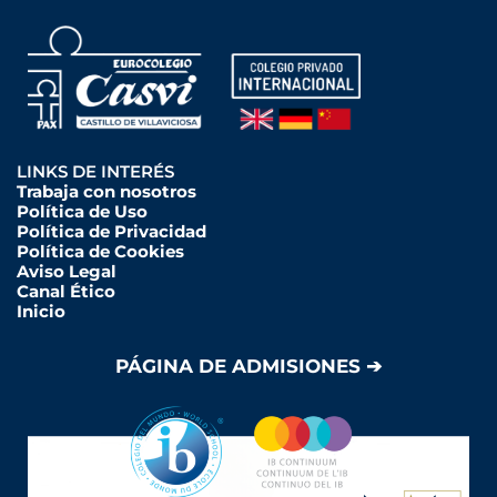
LINKS DE INTERÉS
Trabaja con nosotros
Política de Uso
Política de Privacidad
Política de Cookies
Aviso Legal
Canal Ético
Inicio
PÁGINA DE ADMISIONES ➔