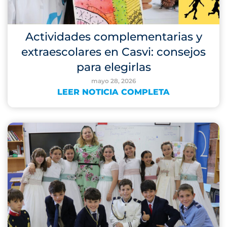
Actividades complementarias y
extraescolares en Casvi: consejos
para elegirlas
mayo 28, 2026
LEER NOTICIA COMPLETA