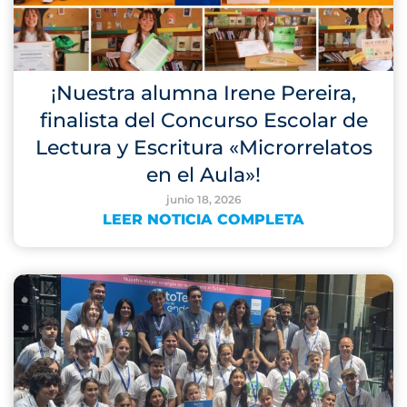
¡Nuestra alumna Irene Pereira,
finalista del Concurso Escolar de
Lectura y Escritura «Microrrelatos
en el Aula»!
junio 18, 2026
LEER NOTICIA COMPLETA