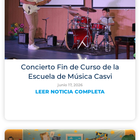
Concierto Fin de Curso de la
Escuela de Música Casvi
junio 17, 2026
LEER NOTICIA COMPLETA