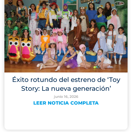
Éxito rotundo del estreno de ‘Toy
Story: La nueva generación’
junio 16, 2026
LEER NOTICIA COMPLETA