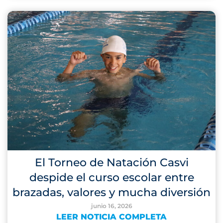
El Torneo de Natación Casvi
despide el curso escolar entre
brazadas, valores y mucha diversión
junio 16, 2026
LEER NOTICIA COMPLETA