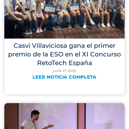
Casvi Villaviciosa gana el primer
premio de la ESO en el XI Concurso
RetoTech España
junio 17, 2026
LEER NOTICIA COMPLETA