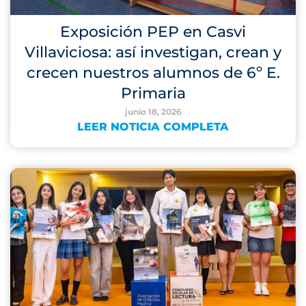
Exposición PEP en Casvi
Villaviciosa: así investigan, crean y
crecen nuestros alumnos de 6º E.
Primaria
junio 18, 2026
LEER NOTICIA COMPLETA