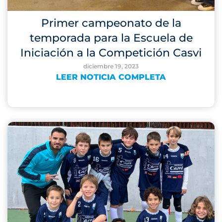
Primer campeonato de la
temporada para la Escuela de
Iniciación a la Competición Casvi
diciembre 19, 2023
LEER NOTICIA COMPLETA