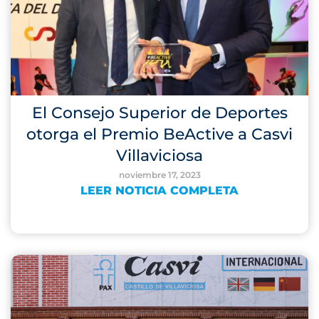
El Consejo Superior de Deportes
otorga el Premio BeActive a Casvi
Villaviciosa
noviembre 17, 2023
LEER NOTICIA COMPLETA