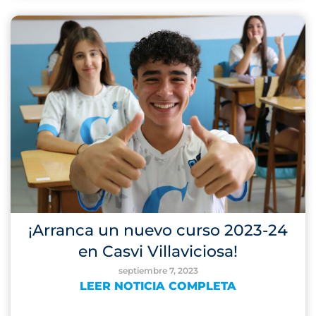
¡Arranca un nuevo curso 2023-24
en Casvi Villaviciosa!
septiembre 7, 2023
LEER NOTICIA COMPLETA