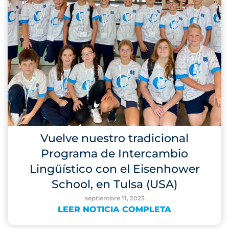
Vuelve nuestro tradicional
Programa de Intercambio
Lingüístico con el Eisenhower
School, en Tulsa (USA)
septiembre 11, 2023
LEER NOTICIA COMPLETA