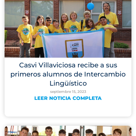
Casvi Villaviciosa recibe a sus
primeros alumnos de Intercambio
Lingüístico
septiembre 15, 2023
LEER NOTICIA COMPLETA