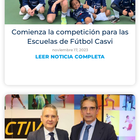
Comienza la competición para las
Escuelas de Fútbol Casvi
noviembre 17, 2023
LEER NOTICIA COMPLETA