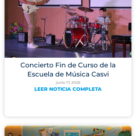
Concierto Fin de Curso de la
Escuela de Música Casvi
junio 17, 2026
LEER NOTICIA COMPLETA