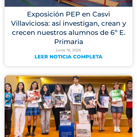
Exposición PEP en Casvi
Villaviciosa: así investigan, crean y
crecen nuestros alumnos de 6º E.
Primaria
junio 18, 2026
LEER NOTICIA COMPLETA