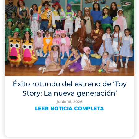
Éxito rotundo del estreno de ‘Toy
Story: La nueva generación’
junio 16, 2026
LEER NOTICIA COMPLETA