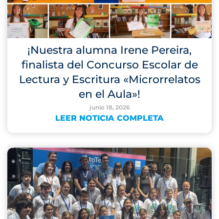
¡Nuestra alumna Irene Pereira,
finalista del Concurso Escolar de
Lectura y Escritura «Microrrelatos
en el Aula»!
junio 18, 2026
LEER NOTICIA COMPLETA