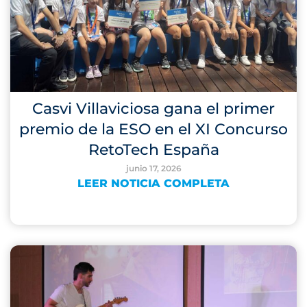
Casvi Villaviciosa gana el primer
premio de la ESO en el XI Concurso
RetoTech España
junio 17, 2026
LEER NOTICIA COMPLETA