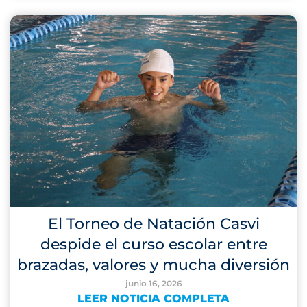
El Torneo de Natación Casvi
despide el curso escolar entre
brazadas, valores y mucha diversión
junio 16, 2026
LEER NOTICIA COMPLETA