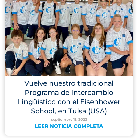
Vuelve nuestro tradicional
Programa de Intercambio
Lingüístico con el Eisenhower
School, en Tulsa (USA)
septiembre 11, 2023
LEER NOTICIA COMPLETA