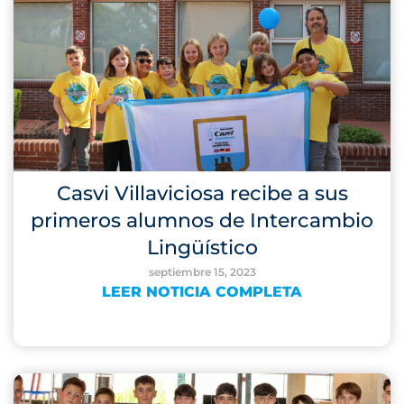
Casvi Villaviciosa recibe a sus
primeros alumnos de Intercambio
Lingüístico
septiembre 15, 2023
LEER NOTICIA COMPLETA