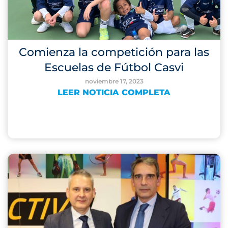
Comienza la competición para las
Escuelas de Fútbol Casvi
noviembre 17, 2023
LEER NOTICIA COMPLETA