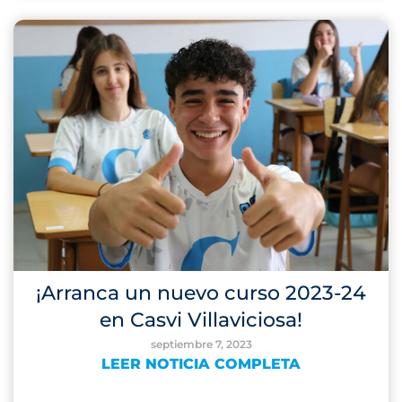
¡Arranca un nuevo curso 2023-24
en Casvi Villaviciosa!
septiembre 7, 2023
LEER NOTICIA COMPLETA