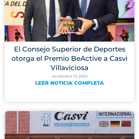
El Consejo Superior de Deportes
otorga el Premio BeActive a Casvi
Villaviciosa
noviembre 17, 2023
LEER NOTICIA COMPLETA