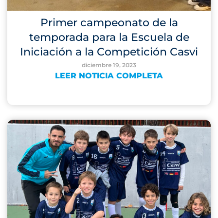
Primer campeonato de la
temporada para la Escuela de
Iniciación a la Competición Casvi
diciembre 19, 2023
LEER NOTICIA COMPLETA