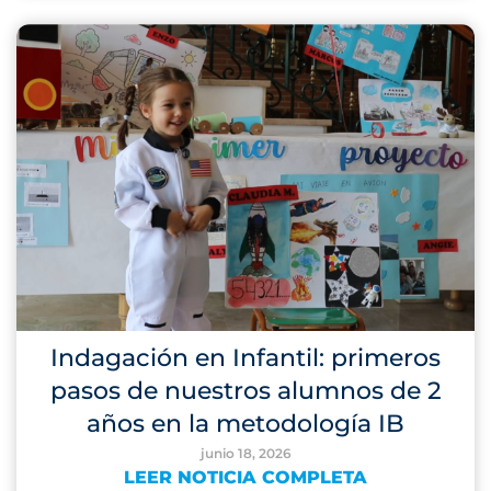
Indagación en Infantil: primeros
pasos de nuestros alumnos de 2
años en la metodología IB
junio 18, 2026
LEER NOTICIA COMPLETA