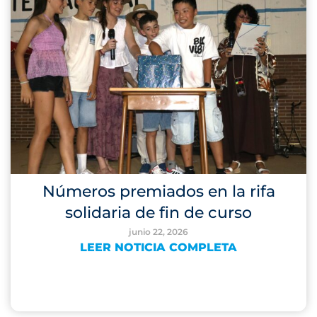
Números premiados en la rifa
solidaria de fin de curso
junio 22, 2026
LEER NOTICIA COMPLETA