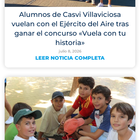
Alumnos de Casvi Villaviciosa
vuelan con el Ejército del Aire tras
ganar el concurso «Vuela con tu
historia»
julio 8, 2026
LEER NOTICIA COMPLETA