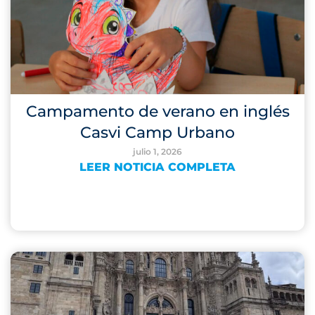
Campamento de verano en inglés
Casvi Camp Urbano
julio 1, 2026
LEER NOTICIA COMPLETA