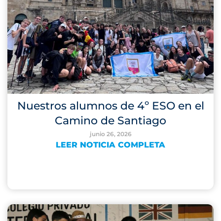
Nuestros alumnos de 4º ESO en el
Camino de Santiago
junio 26, 2026
LEER NOTICIA COMPLETA