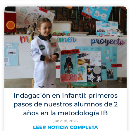
Indagación en Infantil: primeros
pasos de nuestros alumnos de 2
años en la metodología IB
junio 18, 2026
LEER NOTICIA COMPLETA