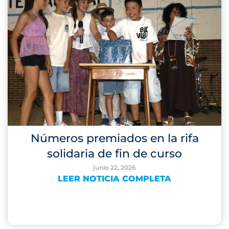
Números premiados en la rifa
solidaria de fin de curso
junio 22, 2026
LEER NOTICIA COMPLETA