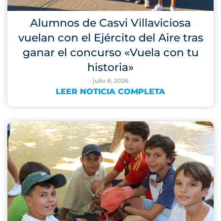
Alumnos de Casvi Villaviciosa
vuelan con el Ejército del Aire tras
ganar el concurso «Vuela con tu
historia»
julio 8, 2026
LEER NOTICIA COMPLETA