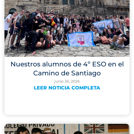
Nuestros alumnos de 4º ESO en el
Camino de Santiago
junio 26, 2026
LEER NOTICIA COMPLETA