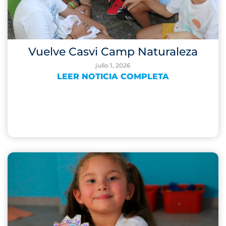
Vuelve Casvi Camp Naturaleza
julio 1, 2026
LEER NOTICIA COMPLETA