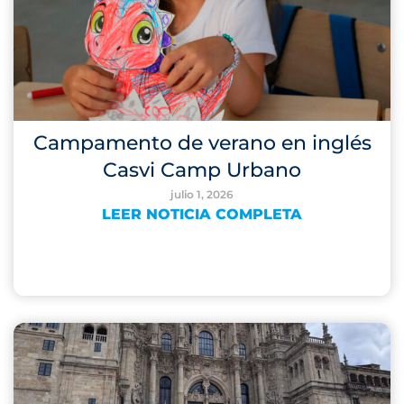
Campamento de verano en inglés
Casvi Camp Urbano
julio 1, 2026
LEER NOTICIA COMPLETA