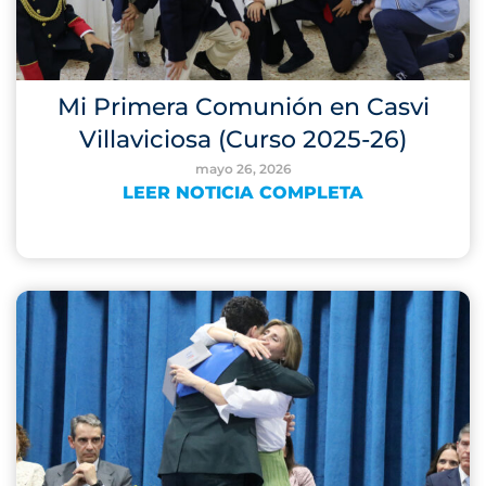
Mi Primera Comunión en Casvi
Villaviciosa (Curso 2025-26)
mayo 26, 2026
LEER NOTICIA COMPLETA