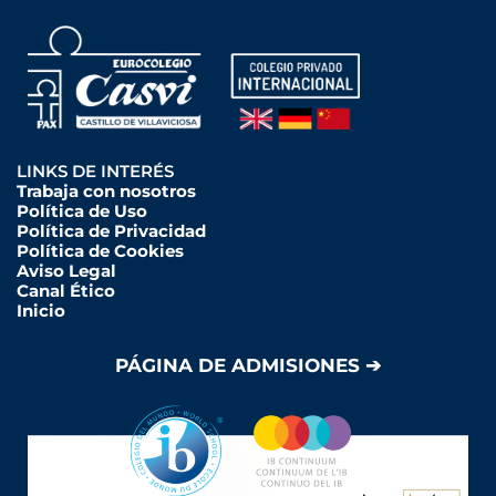
LINKS DE INTERÉS
Trabaja con nosotros
Política de Uso
Política de Privacidad
Política de Cookies
Aviso Legal
Canal Ético
Inicio
PÁGINA DE ADMISIONES ➔