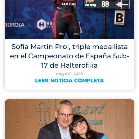
Sofía Martín Prol, triple medallista
en el Campeonato de España Sub-
17 de Halterofilia
mayo 21, 2026
LEER NOTICIA COMPLETA