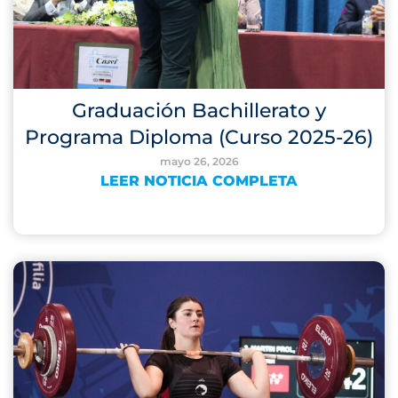
Graduación Bachillerato y
Programa Diploma (Curso 2025-26)
mayo 26, 2026
LEER NOTICIA COMPLETA