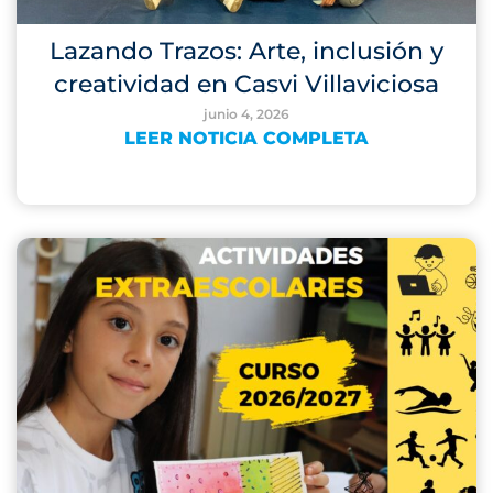
Lazando Trazos: Arte, inclusión y
creatividad en Casvi Villaviciosa
junio 4, 2026
LEER NOTICIA COMPLETA