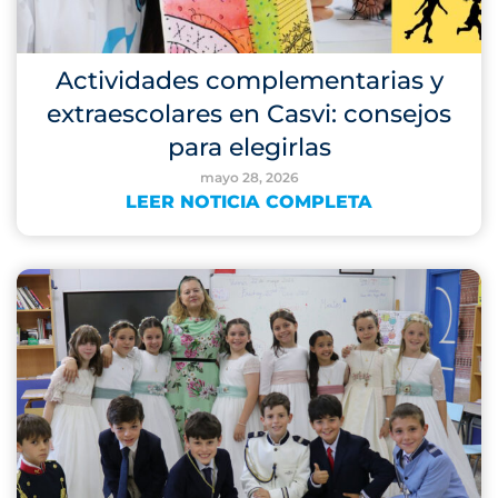
Actividades complementarias y
extraescolares en Casvi: consejos
para elegirlas
mayo 28, 2026
LEER NOTICIA COMPLETA