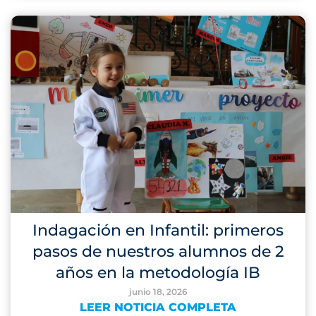
Indagación en Infantil: primeros
pasos de nuestros alumnos de 2
años en la metodología IB
junio 18, 2026
LEER NOTICIA COMPLETA