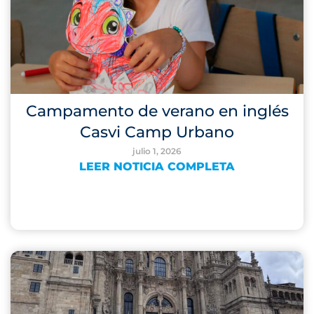
Campamento de verano en inglés
Casvi Camp Urbano
julio 1, 2026
LEER NOTICIA COMPLETA