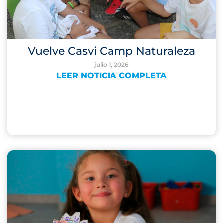
Vuelve Casvi Camp Naturaleza
julio 1, 2026
LEER NOTICIA COMPLETA