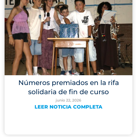
Números premiados en la rifa
solidaria de fin de curso
junio 22, 2026
LEER NOTICIA COMPLETA