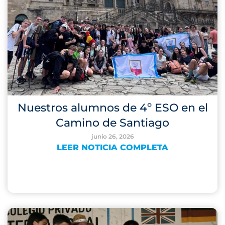
Nuestros alumnos de 4º ESO en el
Camino de Santiago
junio 26, 2026
LEER NOTICIA COMPLETA