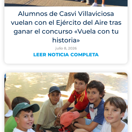
Alumnos de Casvi Villaviciosa
vuelan con el Ejército del Aire tras
ganar el concurso «Vuela con tu
historia»
julio 8, 2026
LEER NOTICIA COMPLETA