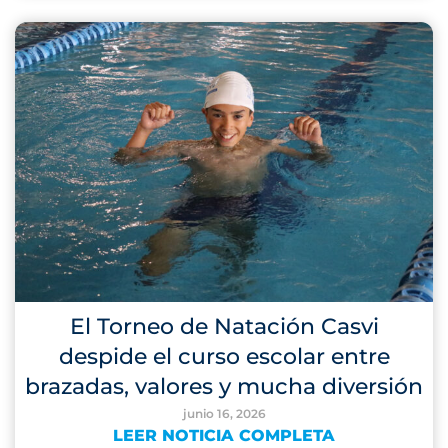
El Torneo de Natación Casvi
despide el curso escolar entre
brazadas, valores y mucha diversión
junio 16, 2026
LEER NOTICIA COMPLETA