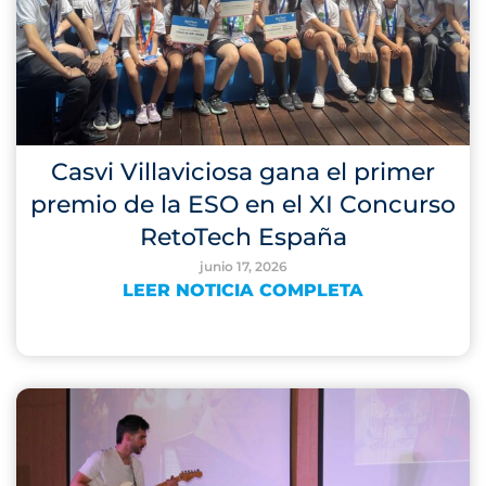
Casvi Villaviciosa gana el primer
premio de la ESO en el XI Concurso
RetoTech España
junio 17, 2026
LEER NOTICIA COMPLETA