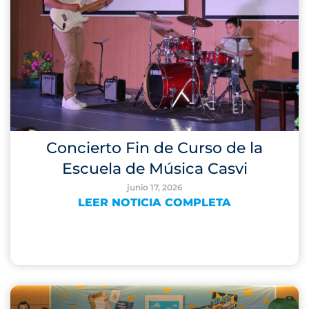
Concierto Fin de Curso de la
Escuela de Música Casvi
junio 17, 2026
LEER NOTICIA COMPLETA