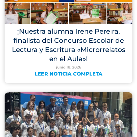
¡Nuestra alumna Irene Pereira,
finalista del Concurso Escolar de
Lectura y Escritura «Microrrelatos
en el Aula»!
junio 18, 2026
LEER NOTICIA COMPLETA