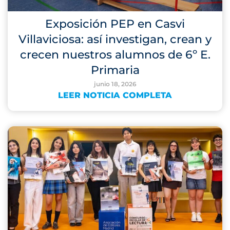
Exposición PEP en Casvi
Villaviciosa: así investigan, crean y
crecen nuestros alumnos de 6º E.
Primaria
junio 18, 2026
LEER NOTICIA COMPLETA