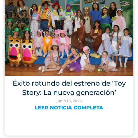
Éxito rotundo del estreno de ‘Toy
Story: La nueva generación’
junio 16, 2026
LEER NOTICIA COMPLETA