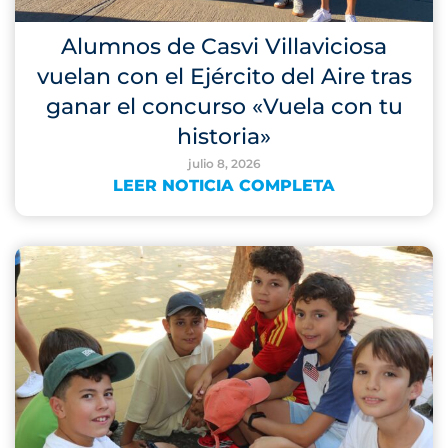
Alumnos de Casvi Villaviciosa
vuelan con el Ejército del Aire tras
ganar el concurso «Vuela con tu
historia»
julio 8, 2026
LEER NOTICIA COMPLETA