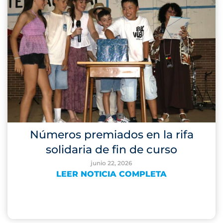
Números premiados en la rifa
solidaria de fin de curso
junio 22, 2026
LEER NOTICIA COMPLETA