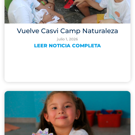
Vuelve Casvi Camp Naturaleza
julio 1, 2026
LEER NOTICIA COMPLETA