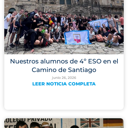
Nuestros alumnos de 4º ESO en el
Camino de Santiago
junio 26, 2026
LEER NOTICIA COMPLETA