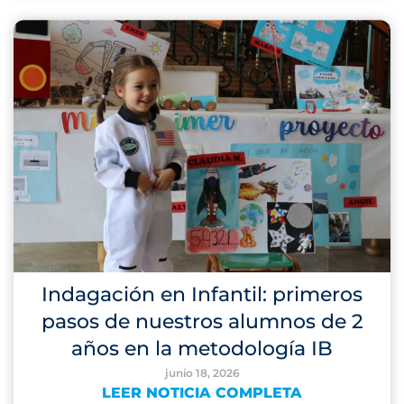
Indagación en Infantil: primeros
pasos de nuestros alumnos de 2
años en la metodología IB
junio 18, 2026
LEER NOTICIA COMPLETA