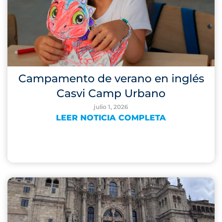
Campamento de verano en inglés
Casvi Camp Urbano
julio 1, 2026
LEER NOTICIA COMPLETA