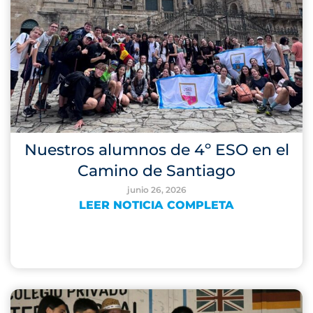
Nuestros alumnos de 4º ESO en el
Camino de Santiago
junio 26, 2026
LEER NOTICIA COMPLETA