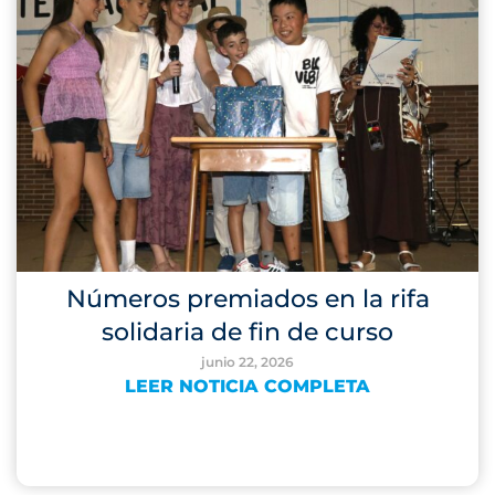
Números premiados en la rifa
solidaria de fin de curso
junio 22, 2026
LEER NOTICIA COMPLETA