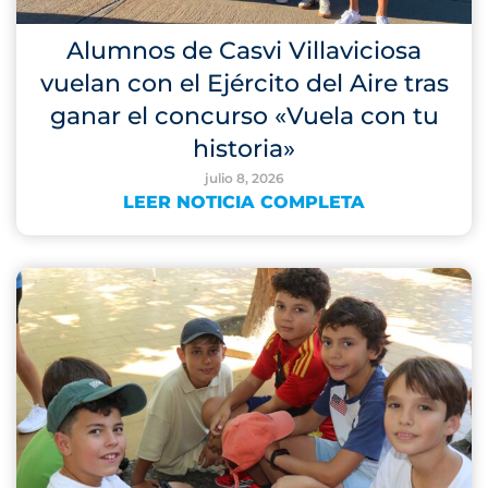
Alumnos de Casvi Villaviciosa
vuelan con el Ejército del Aire tras
ganar el concurso «Vuela con tu
historia»
julio 8, 2026
LEER NOTICIA COMPLETA