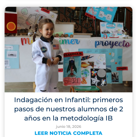
Indagación en Infantil: primeros
pasos de nuestros alumnos de 2
años en la metodología IB
junio 18, 2026
LEER NOTICIA COMPLETA