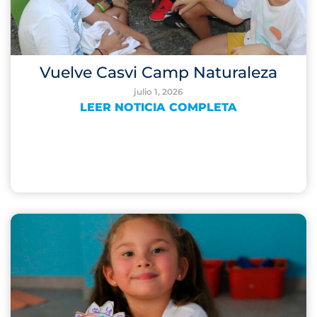
Vuelve Casvi Camp Naturaleza
julio 1, 2026
LEER NOTICIA COMPLETA