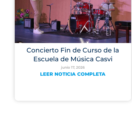
Concierto Fin de Curso de la
Escuela de Música Casvi
junio 17, 2026
LEER NOTICIA COMPLETA