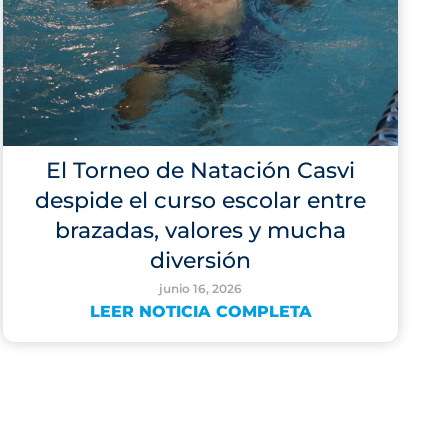
El Torneo de Natación Casvi
despide el curso escolar entre
brazadas, valores y mucha
diversión
junio 16, 2026
LEER NOTICIA COMPLETA