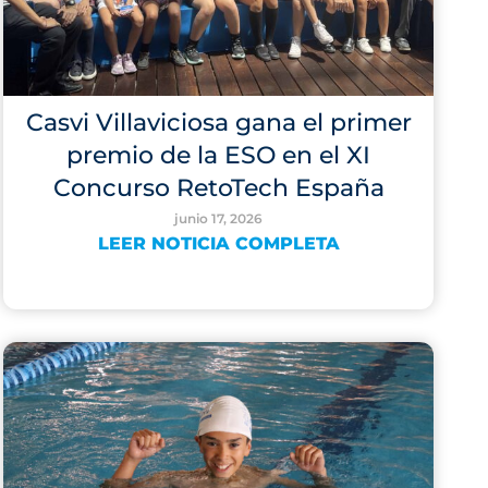
Casvi Villaviciosa gana el primer
premio de la ESO en el XI
Concurso RetoTech España
junio 17, 2026
LEER NOTICIA COMPLETA