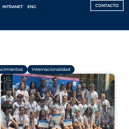
CONTACTO
INTRANET
ENG
cimientos
Internacionalidad