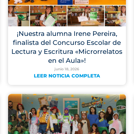
¡Nuestra alumna Irene Pereira,
finalista del Concurso Escolar de
Lectura y Escritura «Microrrelatos
en el Aula»!
junio 18, 2026
LEER NOTICIA COMPLETA