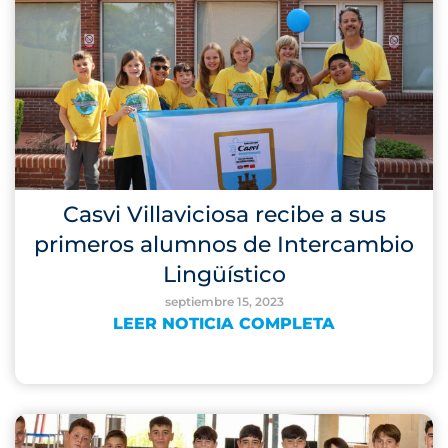
Casvi Villaviciosa recibe a sus
primeros alumnos de Intercambio
Lingüístico
septiembre 15, 2023
LEER NOTICIA COMPLETA