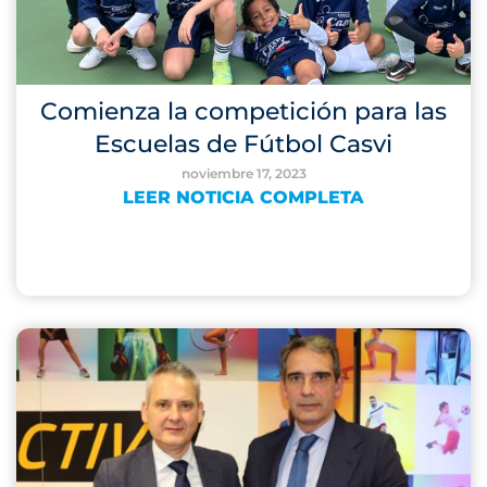
Comienza la competición para las
Escuelas de Fútbol Casvi
noviembre 17, 2023
LEER NOTICIA COMPLETA