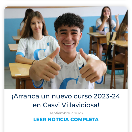
¡Arranca un nuevo curso 2023-24
en Casvi Villaviciosa!
septiembre 7, 2023
LEER NOTICIA COMPLETA