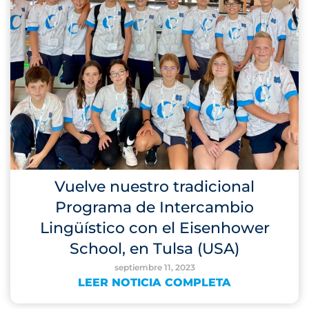
Vuelve nuestro tradicional
Programa de Intercambio
Lingüístico con el Eisenhower
School, en Tulsa (USA)
septiembre 11, 2023
LEER NOTICIA COMPLETA