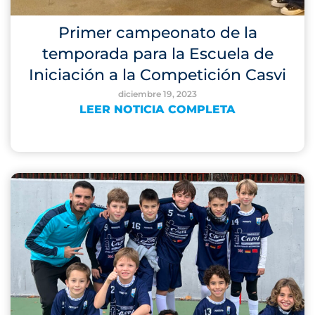
Primer campeonato de la
temporada para la Escuela de
Iniciación a la Competición Casvi
diciembre 19, 2023
LEER NOTICIA COMPLETA