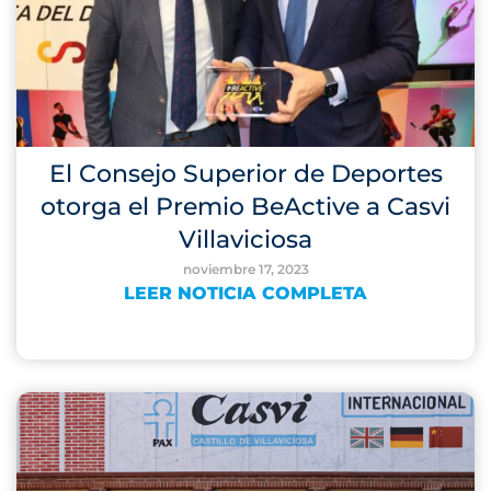
El Consejo Superior de Deportes
otorga el Premio BeActive a Casvi
Villaviciosa
noviembre 17, 2023
LEER NOTICIA COMPLETA