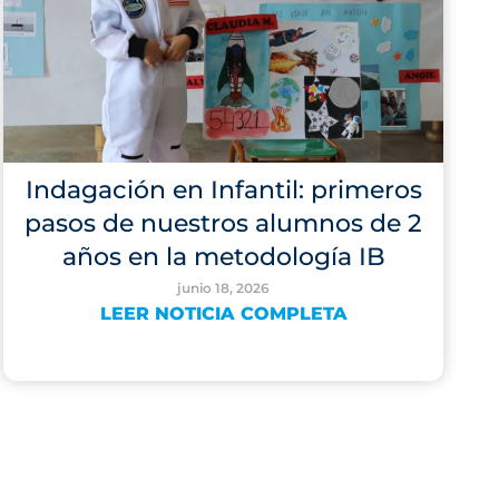
Indagación en Infantil: primeros
pasos de nuestros alumnos de 2
años en la metodología IB
junio 18, 2026
LEER NOTICIA COMPLETA