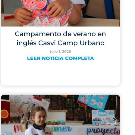
Campamento de verano en
inglés Casvi Camp Urbano
julio 1, 2026
LEER NOTICIA COMPLETA