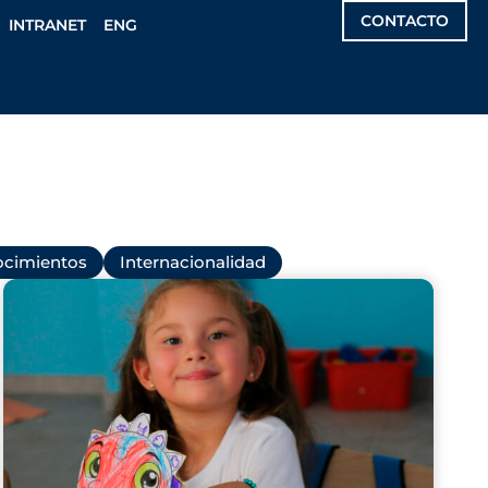
CONTACTO
INTRANET
ENG
cimientos
Internacionalidad