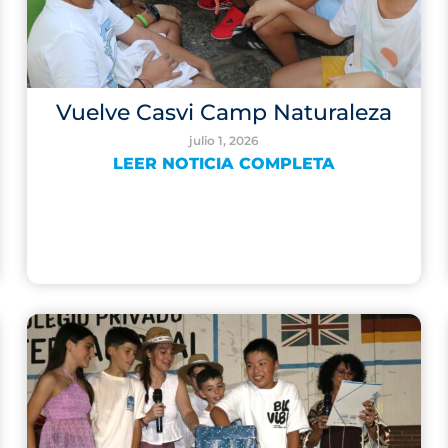
Vuelve Casvi Camp Naturaleza
julio 1, 2026
LEER NOTICIA COMPLETA