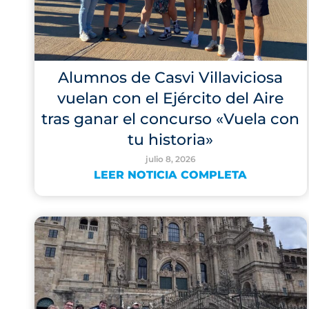
Alumnos de Casvi Villaviciosa
vuelan con el Ejército del Aire
tras ganar el concurso «Vuela con
tu historia»
julio 8, 2026
LEER NOTICIA COMPLETA