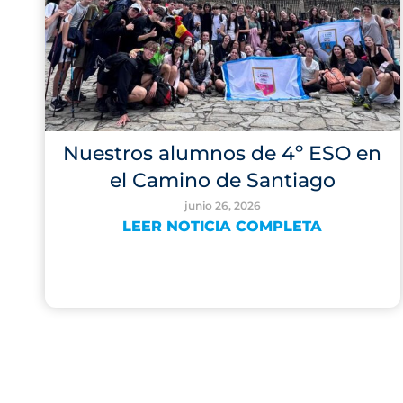
Nuestros alumnos de 4º ESO en
el Camino de Santiago
junio 26, 2026
LEER NOTICIA COMPLETA