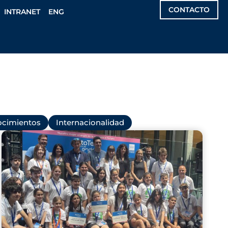
CONTACTO
INTRANET
ENG
cimientos
Internacionalidad