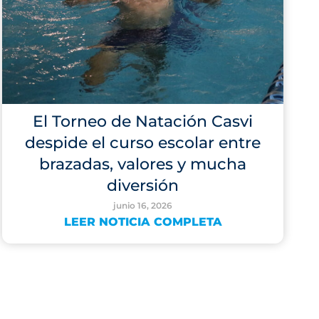
El Torneo de Natación Casvi
despide el curso escolar entre
brazadas, valores y mucha
diversión
junio 16, 2026
LEER NOTICIA COMPLETA