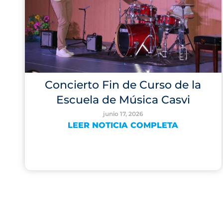
Concierto Fin de Curso de la
Escuela de Música Casvi
junio 17, 2026
LEER NOTICIA COMPLETA