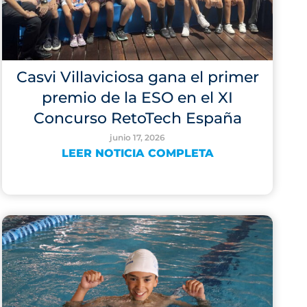
Casvi Villaviciosa gana el primer
premio de la ESO en el XI
Concurso RetoTech España
junio 17, 2026
LEER NOTICIA COMPLETA