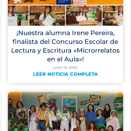
¡Nuestra alumna Irene Pereira,
finalista del Concurso Escolar de
Lectura y Escritura «Microrrelatos
en el Aula»!
junio 18, 2026
LEER NOTICIA COMPLETA