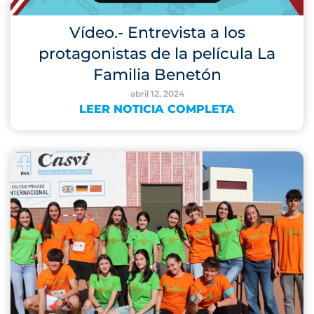
Vídeo.- Entrevista a los
protagonistas de la película La
Familia Benetón
abril 12, 2024
LEER NOTICIA COMPLETA