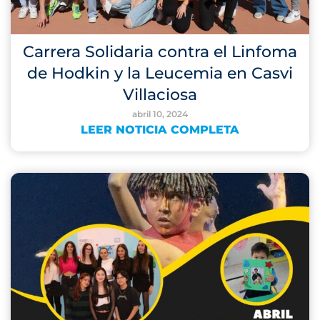
Carrera Solidaria contra el Linfoma
de Hodkin y la Leucemia en Casvi
Villaciosa
abril 10, 2024
LEER NOTICIA COMPLETA