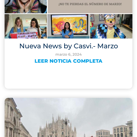
Nueva News by Casvi.- Marzo
marzo 6, 2024
LEER NOTICIA COMPLETA