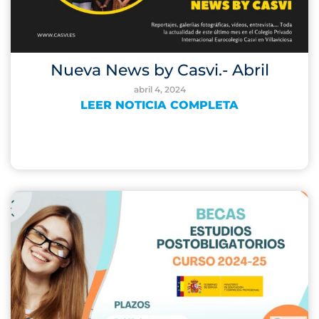
Nueva News by Casvi.- Abril
abril 4, 2024
LEER NOTICIA COMPLETA