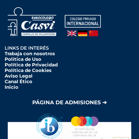
LINKS DE INTERÉS
Trabaja con nosotros
Política de Uso
Política de Privacidad
Política de Cookies
Aviso Legal
Canal Ético
Inicio
PÁGINA DE ADMISIONES ➔