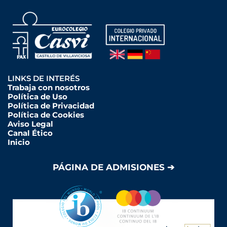
LINKS DE INTERÉS
Trabaja con nosotros
Política de Uso
Política de Privacidad
Política de Cookies
Aviso Legal
Canal Ético
Inicio
PÁGINA DE ADMISIONES ➔