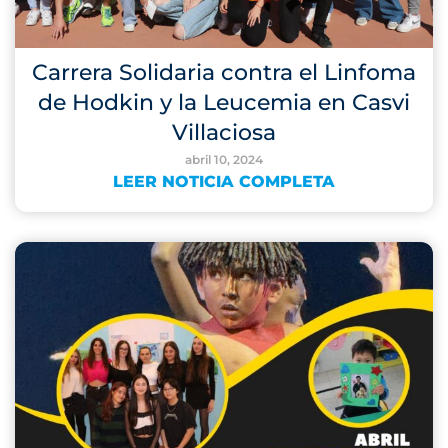
Carrera Solidaria contra el Linfoma
de Hodkin y la Leucemia en Casvi
Villaciosa
abril 10, 2024
LEER NOTICIA COMPLETA