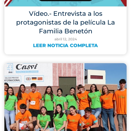
Vídeo.- Entrevista a los
protagonistas de la película La
Familia Benetón
abril 12, 2024
LEER NOTICIA COMPLETA