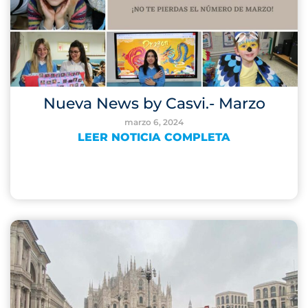
Nueva News by Casvi.- Marzo
marzo 6, 2024
LEER NOTICIA COMPLETA