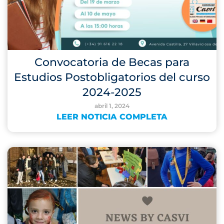
Convocatoria de Becas para
Estudios Postobligatorios del curso
2024-2025
abril 1, 2024
LEER NOTICIA COMPLETA