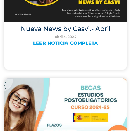
Nueva News by Casvi.- Abril
abril 4, 2024
LEER NOTICIA COMPLETA