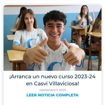
¡Arranca un nuevo curso 2023-24
en Casvi Villaviciosa!
septiembre 7, 2023
LEER NOTICIA COMPLETA