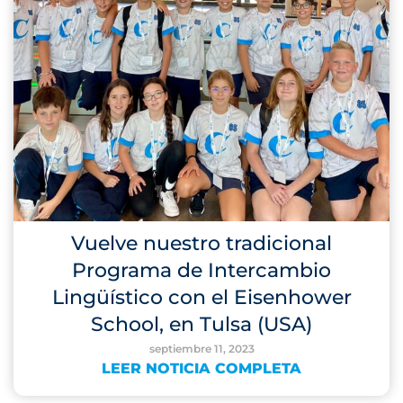
Vuelve nuestro tradicional
Programa de Intercambio
Lingüístico con el Eisenhower
School, en Tulsa (USA)
septiembre 11, 2023
LEER NOTICIA COMPLETA