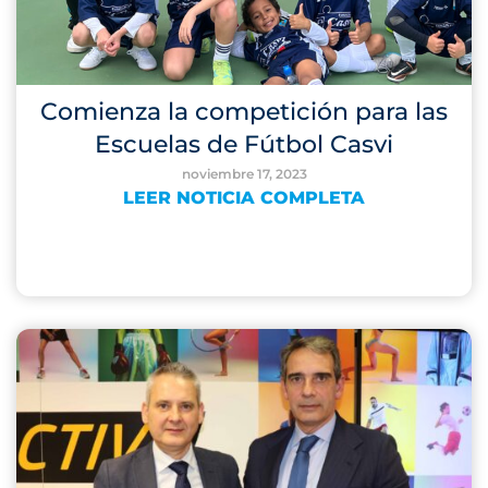
Comienza la competición para las
Escuelas de Fútbol Casvi
noviembre 17, 2023
LEER NOTICIA COMPLETA