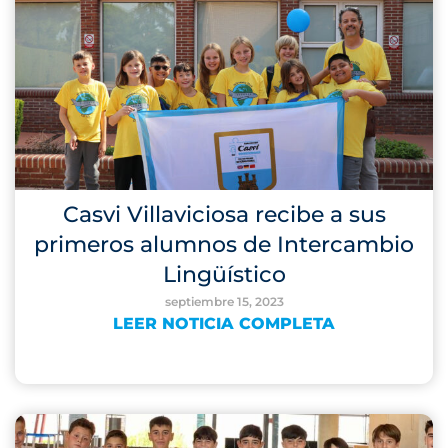
Casvi Villaviciosa recibe a sus
primeros alumnos de Intercambio
Lingüístico
septiembre 15, 2023
LEER NOTICIA COMPLETA