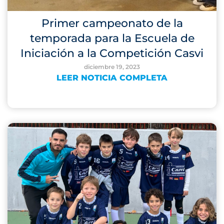
Primer campeonato de la
temporada para la Escuela de
Iniciación a la Competición Casvi
diciembre 19, 2023
LEER NOTICIA COMPLETA