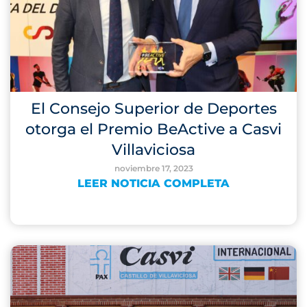
El Consejo Superior de Deportes
otorga el Premio BeActive a Casvi
Villaviciosa
noviembre 17, 2023
LEER NOTICIA COMPLETA