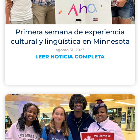
Primera semana de experiencia
cultural y lingüística en Minnesota
agosto 31, 2023
LEER NOTICIA COMPLETA