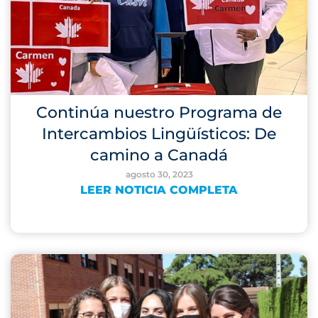
Continúa nuestro Programa de
Intercambios Lingüísticos: De
camino a Canadá
agosto 30, 2023
LEER NOTICIA COMPLETA