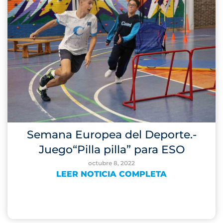
Semana Europea del Deporte.-
Juego“Pilla pilla” para ESO
octubre 8, 2022
LEER NOTICIA COMPLETA