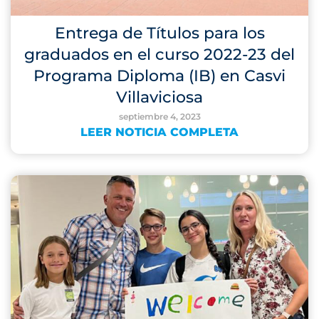
Entrega de Títulos para los
graduados en el curso 2022-23 del
Programa Diploma (IB) en Casvi
Villaviciosa
septiembre 4, 2023
LEER NOTICIA COMPLETA