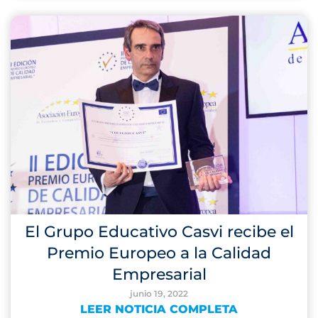
El Grupo Educativo Casvi recibe el
Premio Europeo a la Calidad
Empresarial
junio 19, 2022
LEER NOTICIA COMPLETA