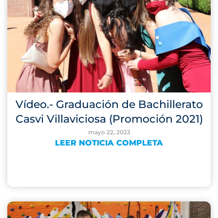
Vídeo.- Graduación de Bachillerato
Casvi Villaviciosa (Promoción 2021)
mayo 22, 2023
LEER NOTICIA COMPLETA