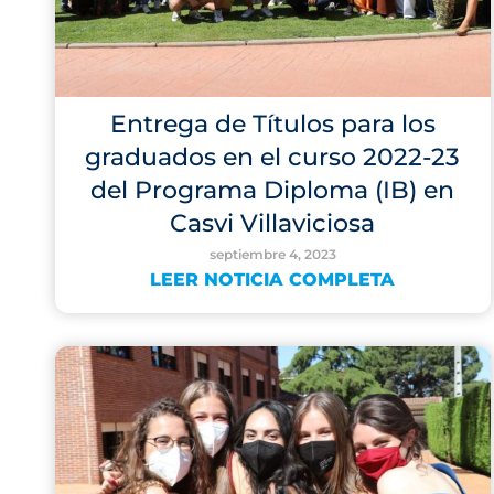
Entrega de Títulos para los
graduados en el curso 2022-23
del Programa Diploma (IB) en
Casvi Villaviciosa
septiembre 4, 2023
LEER NOTICIA COMPLETA