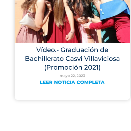
Vídeo.- Graduación de
Bachillerato Casvi Villaviciosa
(Promoción 2021)
mayo 22, 2023
LEER NOTICIA COMPLETA