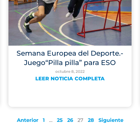
Semana Europea del Deporte.-
Juego“Pilla pilla” para ESO
octubre 8, 2022
LEER NOTICIA COMPLETA
Anterior
1
…
25
26
27
28
Siguiente