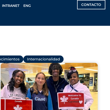
CONTACTO
INTRANET
ENG
cimientos
Internacionalidad