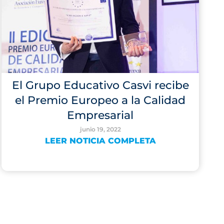
El Grupo Educativo Casvi recibe
el Premio Europeo a la Calidad
Empresarial
junio 19, 2022
LEER NOTICIA COMPLETA