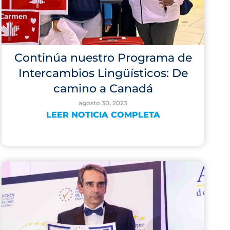
Continúa nuestro Programa de
Intercambios Lingüísticos: De
camino a Canadá
agosto 30, 2023
LEER NOTICIA COMPLETA