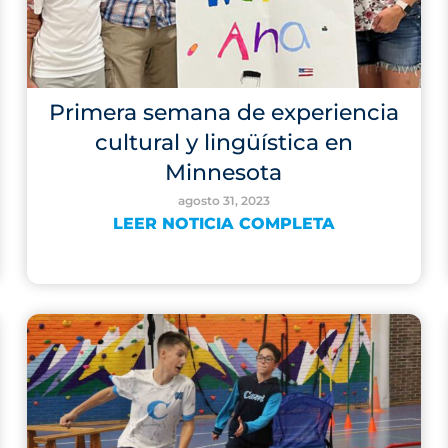
Primera semana de experiencia
cultural y lingüística en
Minnesota
agosto 31, 2023
LEER NOTICIA COMPLETA