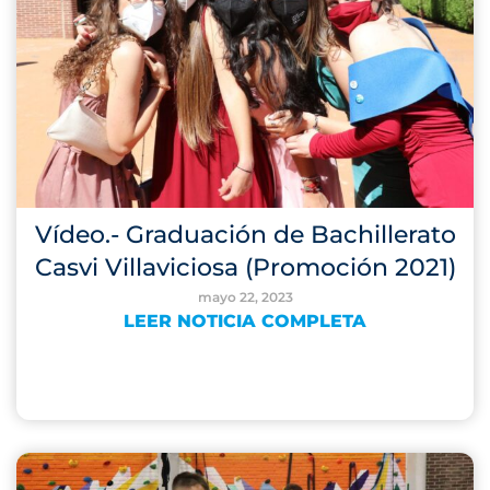
Vídeo.- Graduación de Bachillerato
Casvi Villaviciosa (Promoción 2021)
mayo 22, 2023
LEER NOTICIA COMPLETA