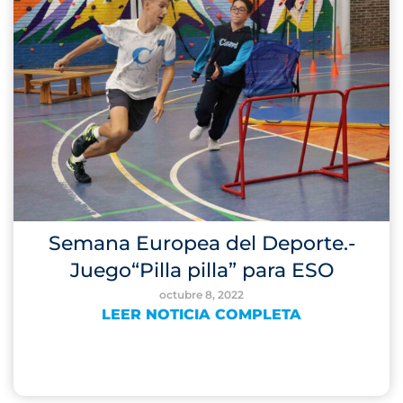
Semana Europea del Deporte.-
Juego“Pilla pilla” para ESO
octubre 8, 2022
LEER NOTICIA COMPLETA