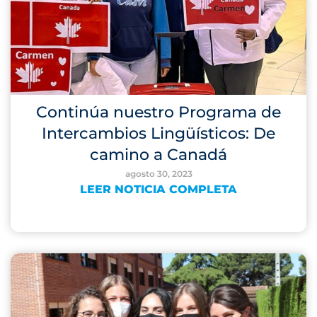
Continúa nuestro Programa de
Intercambios Lingüísticos: De
camino a Canadá
agosto 30, 2023
LEER NOTICIA COMPLETA