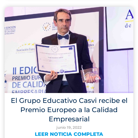
El Grupo Educativo Casvi recibe el
Premio Europeo a la Calidad
Empresarial
junio 19, 2022
LEER NOTICIA COMPLETA