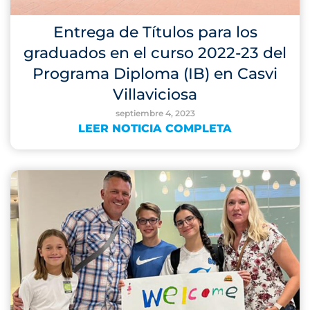
Entrega de Títulos para los
graduados en el curso 2022-23 del
Programa Diploma (IB) en Casvi
Villaviciosa
septiembre 4, 2023
LEER NOTICIA COMPLETA