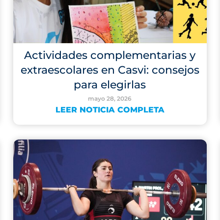
Actividades complementarias y
extraescolares en Casvi: consejos
para elegirlas
mayo 28, 2026
LEER NOTICIA COMPLETA