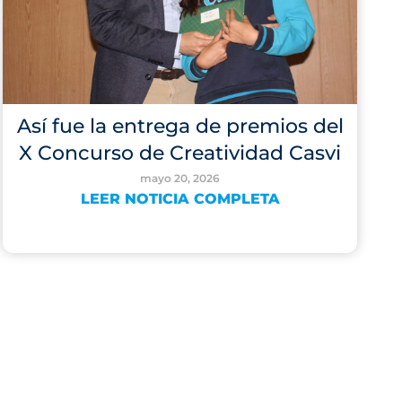
Así fue la entrega de premios del
X Concurso de Creatividad Casvi
mayo 20, 2026
LEER NOTICIA COMPLETA