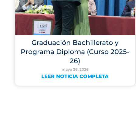
Graduación Bachillerato y
Programa Diploma (Curso 2025-
26)
mayo 26, 2026
LEER NOTICIA COMPLETA