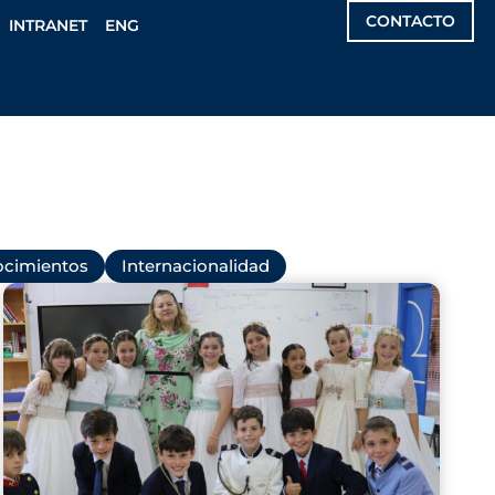
CONTACTO
INTRANET
ENG
cimientos
Internacionalidad