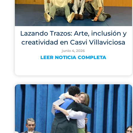
Lazando Trazos: Arte, inclusión y
creatividad en Casvi Villaviciosa
junio 4, 2026
LEER NOTICIA COMPLETA