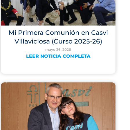
Mi Primera Comunión en Casvi
Villaviciosa (Curso 2025-26)
mayo 26, 2026
LEER NOTICIA COMPLETA