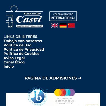
LINKS DE INTERÉS
Trabaja con nosotros
Política de Uso
Política de Privacidad
Política de Cookies
Aviso Legal
Canal Ético
Inicio
PÁGINA DE ADMISIONES ➔