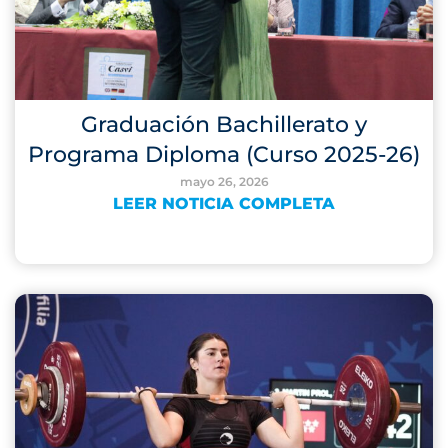
Graduación Bachillerato y
Programa Diploma (Curso 2025-26)
mayo 26, 2026
LEER NOTICIA COMPLETA