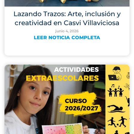
Lazando Trazos: Arte, inclusión y
creatividad en Casvi Villaviciosa
junio 4, 2026
LEER NOTICIA COMPLETA