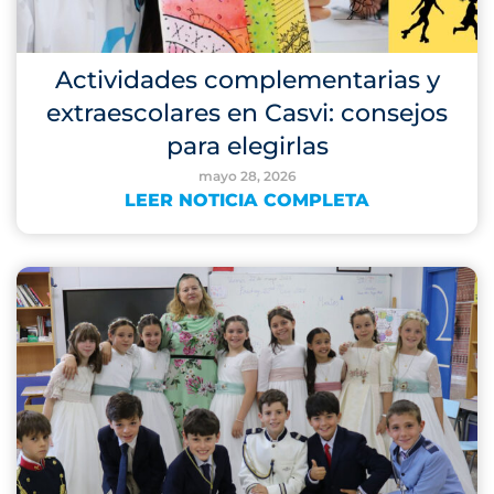
Actividades complementarias y
extraescolares en Casvi: consejos
para elegirlas
mayo 28, 2026
LEER NOTICIA COMPLETA