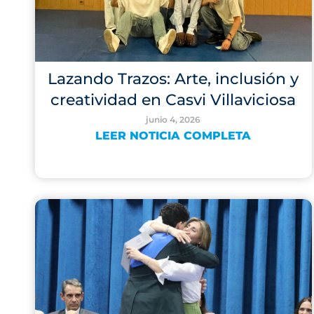
Lazando Trazos: Arte, inclusión y
creatividad en Casvi Villaviciosa
junio 4, 2026
LEER NOTICIA COMPLETA