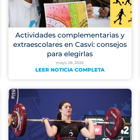
Actividades complementarias y
extraescolares en Casvi: consejos
para elegirlas
mayo 28, 2026
LEER NOTICIA COMPLETA