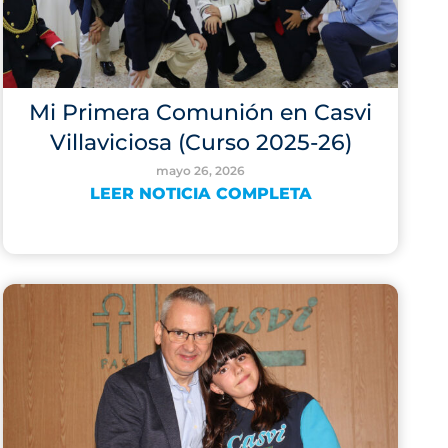
Mi Primera Comunión en Casvi
Villaviciosa (Curso 2025-26)
mayo 26, 2026
LEER NOTICIA COMPLETA