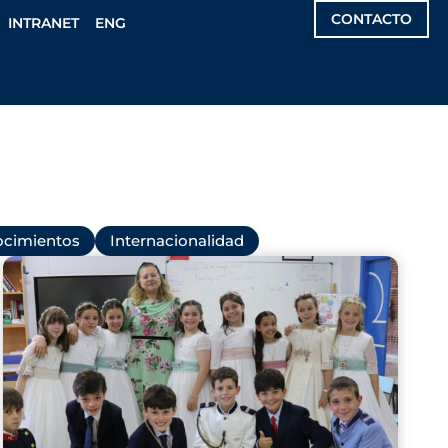
CONTACTO
INTRANET
ENG
cimientos
Internacionalidad