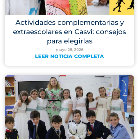
Actividades complementarias y
extraescolares en Casvi: consejos
para elegirlas
mayo 28, 2026
LEER NOTICIA COMPLETA