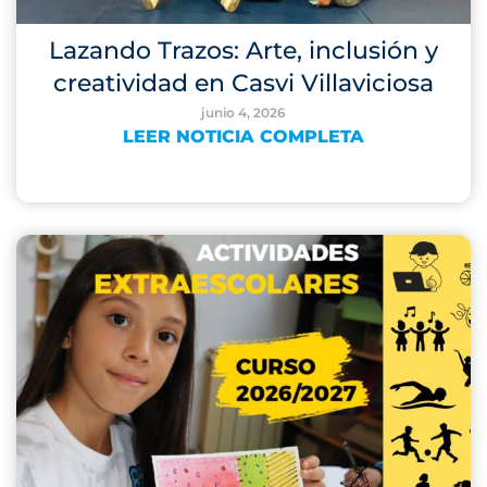
Lazando Trazos: Arte, inclusión y
creatividad en Casvi Villaviciosa
junio 4, 2026
LEER NOTICIA COMPLETA