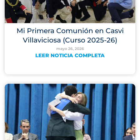
Mi Primera Comunión en Casvi
Villaviciosa (Curso 2025-26)
mayo 26, 2026
LEER NOTICIA COMPLETA