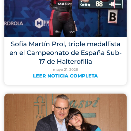
Sofía Martín Prol, triple medallista
en el Campeonato de España Sub-
17 de Halterofilia
mayo 21, 2026
LEER NOTICIA COMPLETA