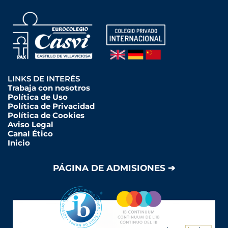
LINKS DE INTERÉS
Trabaja con nosotros
Política de Uso
Política de Privacidad
Política de Cookies
Aviso Legal
Canal Ético
Inicio
PÁGINA DE ADMISIONES ➔