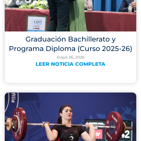
Graduación Bachillerato y
Programa Diploma (Curso 2025-26)
mayo 26, 2026
LEER NOTICIA COMPLETA