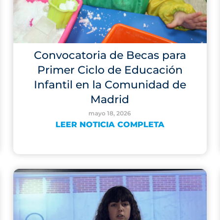
Convocatoria de Becas para
Primer Ciclo de Educación
Infantil en la Comunidad de
Madrid
mayo 18, 2026
LEER NOTICIA COMPLETA