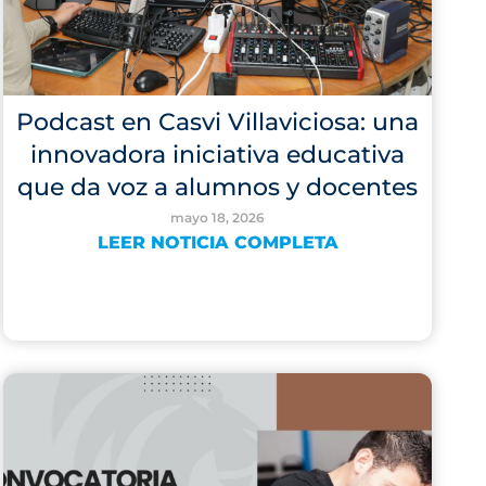
Podcast en Casvi Villaviciosa: una
innovadora iniciativa educativa
que da voz a alumnos y docentes
mayo 18, 2026
LEER NOTICIA COMPLETA