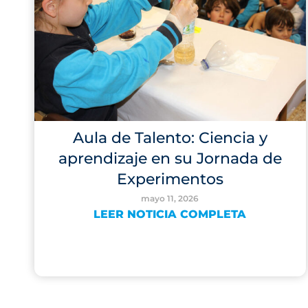
Aula de Talento: Ciencia y
aprendizaje en su Jornada de
Experimentos
mayo 11, 2026
LEER NOTICIA COMPLETA