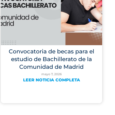
Convocatoria de becas para el
estudio de Bachillerato de la
Comunidad de Madrid
mayo 7, 2026
LEER NOTICIA COMPLETA