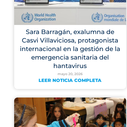
Sara Barragán, exalumna de
Casvi Villaviciosa, protagonista
internacional en la gestión de la
emergencia sanitaria del
hantavirus
mayo 20, 2026
LEER NOTICIA COMPLETA