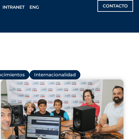
CONTACTO
INTRANET
ENG
cimientos
Internacionalidad