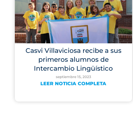
Casvi Villaviciosa recibe a sus
primeros alumnos de
Intercambio Lingüístico
septiembre 15, 2023
LEER NOTICIA COMPLETA