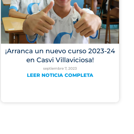
¡Arranca un nuevo curso 2023-24
en Casvi Villaviciosa!
septiembre 7, 2023
LEER NOTICIA COMPLETA