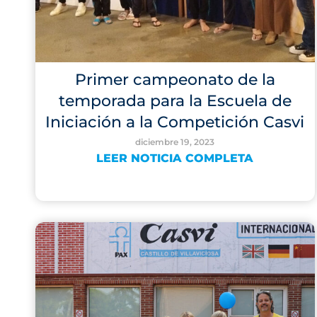
Primer campeonato de la
temporada para la Escuela de
Iniciación a la Competición Casvi
diciembre 19, 2023
LEER NOTICIA COMPLETA