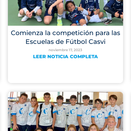
Comienza la competición para las
Escuelas de Fútbol Casvi
noviembre 17, 2023
LEER NOTICIA COMPLETA