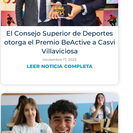
El Consejo Superior de Deportes
otorga el Premio BeActive a Casvi
Villaviciosa
noviembre 17, 2023
LEER NOTICIA COMPLETA