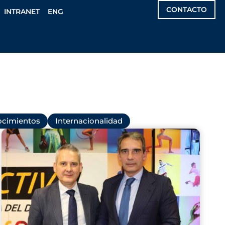
CONTACTO
INTRANET
ENG
cimientos
Internacionalidad